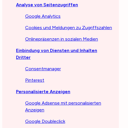
Analyse von Seitenzugriffen
Google Analytics
Cookies und Meldungen zu Zugriffszahlen
Onlinepräsenzen in sozialen Medien
Einbindung von Diensten und Inhalten
Dritter
Consentmanager
Pinterest
Personalisierte Anzeigen
Google Adsense mit personalisierten
Anzeigen
Google Doubleclick