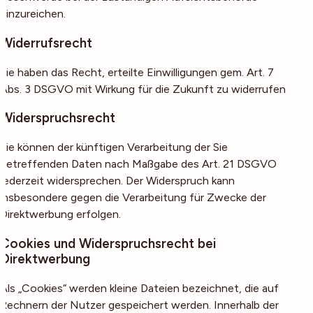
einzureichen.
Widerrufsrecht
Sie haben das Recht, erteilte Einwilligungen gem. Art. 7
Abs. 3 DSGVO mit Wirkung für die Zukunft zu widerrufen
Widerspruchsrecht
Sie können der künftigen Verarbeitung der Sie
betreffenden Daten nach Maßgabe des Art. 21 DSGVO
jederzeit widersprechen. Der Widerspruch kann
insbesondere gegen die Verarbeitung für Zwecke der
Direktwerbung erfolgen.
Cookies und Widerspruchsrecht bei
Direktwerbung
Als „Cookies“ werden kleine Dateien bezeichnet, die auf
Rechnern der Nutzer gespeichert werden. Innerhalb der