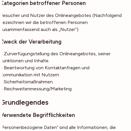
Kategorien betroffener Personen
Besucher und Nutzer des Onlineangebotes (Nachfolgend
bezeichnen wir die betroffenen Personen
zusammenfassend auch als „Nutzer“).
Zweck der Verarbeitung
– Zurverfügungstellung des Onlineangebotes, seiner
Funktionen und Inhalte.
– Beantwortung von Kontaktanfragen und
Kommunikation mit Nutzern.
– Sicherheitsmaßnahmen.
– Reichweitenmessung/Marketing
Grundlegendes
Verwendete Begrifflichkeiten
„Personenbezogene Daten“ sind alle Informationen, die