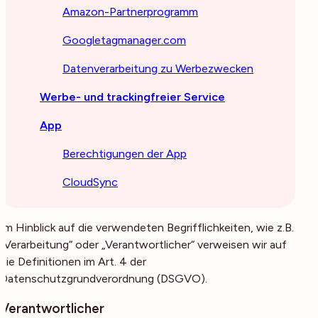
Amazon-Partnerprogramm
Googletagmanager.com
Datenverarbeitung zu Werbezwecken
Werbe- und trackingfreier Service
App
Berechtigungen der App
CloudSync
Im Hinblick auf die verwendeten Begrifflichkeiten, wie z.B.
„Verarbeitung“ oder „Verantwortlicher“ verweisen wir auf
die Definitionen im Art. 4 der
Datenschutzgrundverordnung (DSGVO).
Verantwortlicher