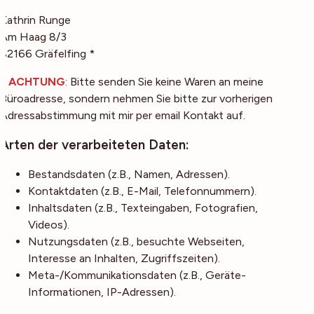
Kathrin Runge
Am Haag 8/3
82166 Gräfelfing *
*
ACHTUNG
: Bitte senden Sie keine Waren an meine
Büroadresse, sondern nehmen Sie bitte zur vorherigen
Adressabstimmung mit mir per email Kontakt auf.
Arten der verarbeiteten Daten:
Bestandsdaten (z.B., Namen, Adressen).
Kontaktdaten (z.B., E-Mail, Telefonnummern).
Inhaltsdaten (z.B., Texteingaben, Fotografien,
Videos).
Nutzungsdaten (z.B., besuchte Webseiten,
Interesse an Inhalten, Zugriffszeiten).
Meta-/Kommunikationsdaten (z.B., Geräte-
Informationen, IP-Adressen).