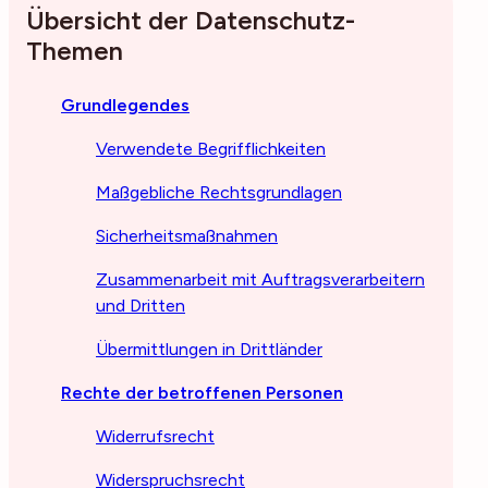
Übersicht der Datenschutz-
Themen
Grundlegendes
Verwendete Begrifflichkeiten
Maßgebliche Rechtsgrundlagen
Sicherheitsmaßnahmen
Zusammenarbeit mit Auftragsverarbeitern
und Dritten
Übermittlungen in Drittländer
Rechte der betroffenen Personen
Widerrufsrecht
Widerspruchsrecht