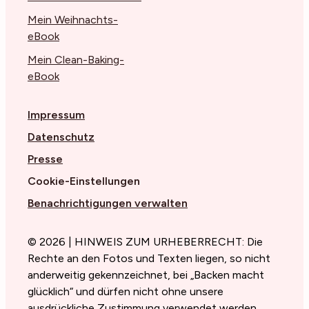
Mein Weihnachts-
eBook
Mein Clean-Baking-
eBook
Impressum
Datenschutz
Presse
Cookie-Einstellungen
Benachrichtigungen verwalten
© 2026 | HINWEIS ZUM URHEBERRECHT: Die
Rechte an den Fotos und Texten liegen, so nicht
anderweitig gekennzeichnet, bei „Backen macht
glücklich“ und dürfen nicht ohne unsere
ausdrückliche Zustimmung verwendet werden.