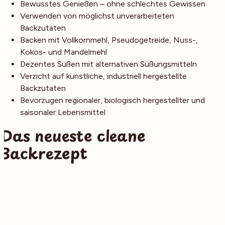
Bewusstes Genießen – ohne schlechtes Gewissen
Verwenden von möglichst unverarbeiteten
Backzutaten
Backen mit Vollkornmehl, Pseudogetreide, Nuss-,
Kokos- und Mandelmehl
Dezentes Süßen mit alternativen Süßungsmitteln
Verzicht auf künstliche, industriell hergestellte
Backzutaten
Bevorzugen regionaler, biologisch hergestellter und
saisonaler Lebensmittel
Das neueste cleane
Backrezept