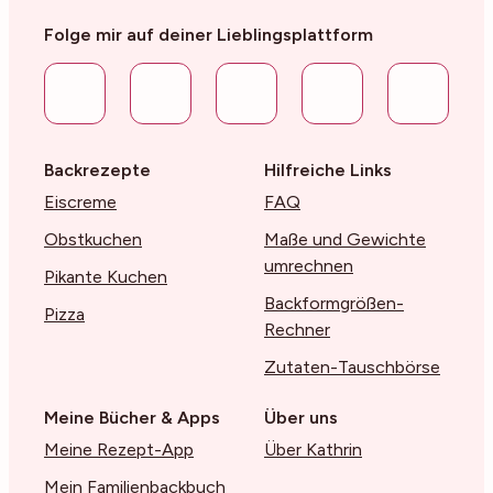
Folge mir auf deiner Lieblingsplattform
Backrezepte
Hilfreiche Links
Eiscreme
FAQ
Obstkuchen
Maße und Gewichte
umrechnen
Pikante Kuchen
Backformgrößen-
Pizza
Rechner
Zutaten-Tauschbörse
Meine Bücher & Apps
Über uns
Meine Rezept-App
Über Kathrin
Mein Familienbackbuch