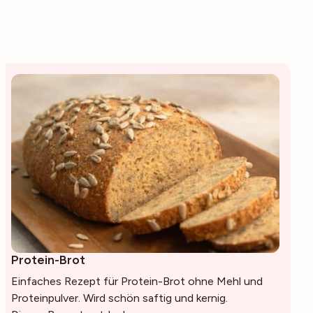
Protein-Brot
Einfaches Rezept für Protein-Brot ohne Mehl und
Proteinpulver. Wird schön saftig und kernig.