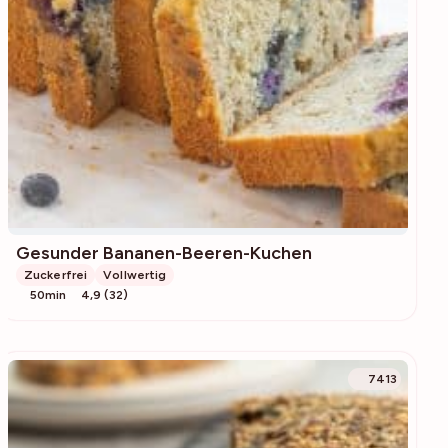
Gesunder Bananen-Beeren-Kuchen
Zuckerfrei
Vollwertig
50min
4,9 (32)
7413