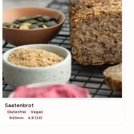
Saatenbrot
Glutenfrei
Vegan
1h20min
4,9 (33)