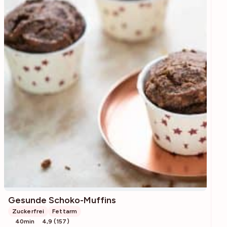
Gesunde Schoko-Muffins
Zuckerfrei
Fettarm
40min
4,9 (157)