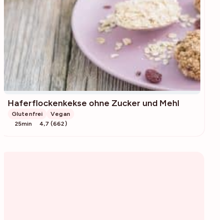
Haferflockenkekse ohne Zucker und Mehl
Glutenfrei
Vegan
25min
4,7 (662)