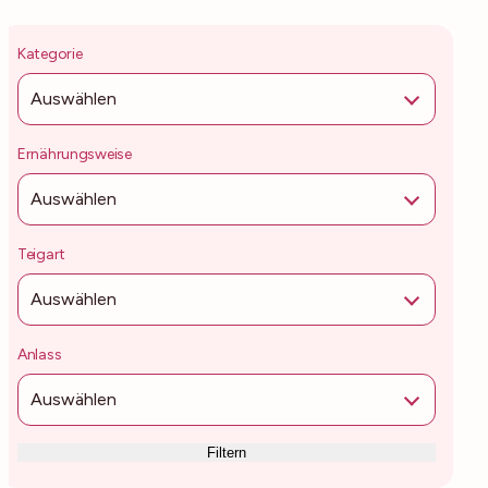
Kategorie
Auswählen
Ernährungsweise
Auswählen
Teigart
Auswählen
Anlass
Auswählen
Filtern