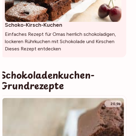
Schoko-Kirsch-Kuchen
Einfaches Rezept für Omas herrlich schokoladigen,
lockeren Rührkuchen mit Schokolade und Kirschen
Dieses Rezept entdecken
Schokoladenkuchen-
Grundrezepte
20.9k