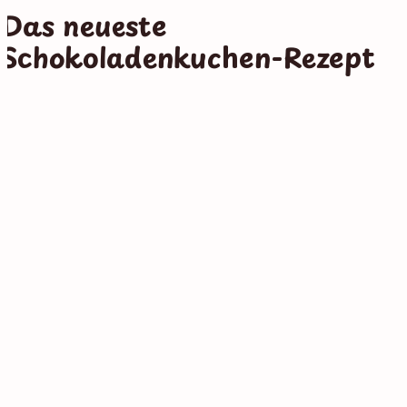
Das neueste
Schokoladenkuchen-Rezept