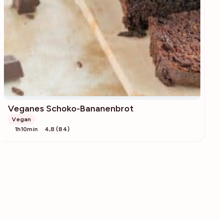
Veganes Schoko-Bananenbrot
Vegan
1h10min
4,8 (84)