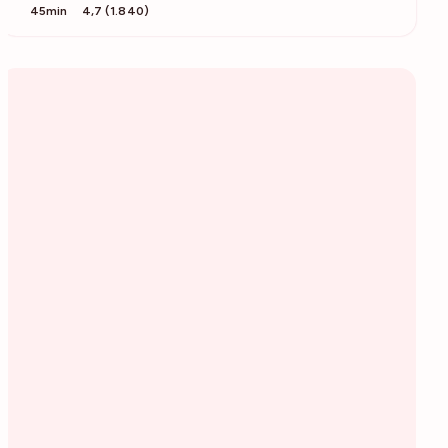
45min
4,7 (1.840)