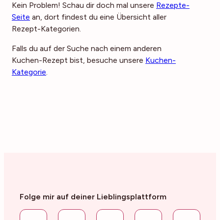
Kein Problem! Schau dir doch mal unsere
Rezepte-
Seite
an, dort findest du eine Übersicht aller
Rezept-Kategorien.
Falls du auf der Suche nach einem anderen
Kuchen-Rezept bist, besuche unsere
Kuchen-
Kategorie
.
Folge mir auf deiner Lieblingsplattform