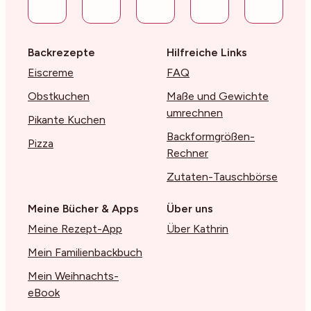
Backrezepte
Hilfreiche Links
Eiscreme
FAQ
Obstkuchen
Maße und Gewichte
umrechnen
Pikante Kuchen
Backformgrößen-
Pizza
Rechner
Zutaten-Tauschbörse
Meine Bücher & Apps
Über uns
Meine Rezept-App
Über Kathrin
Mein Familienbackbuch
Mein Weihnachts-
eBook