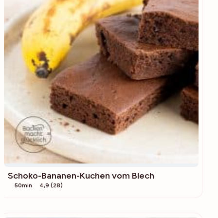
Schoko-Bananen-Kuchen vom Blech
50min
4,9 (28)