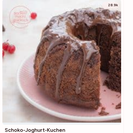
28.9k
Schoko-Joghurt-Kuchen