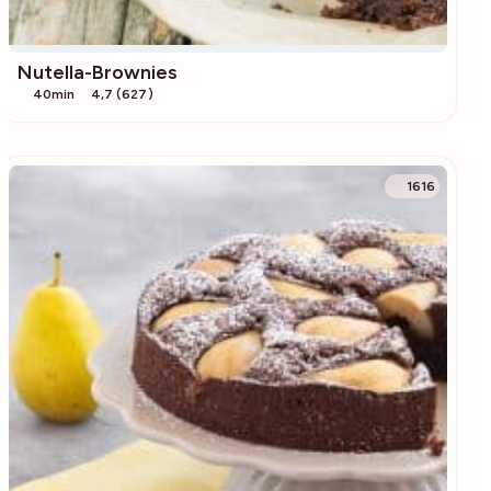
Nutella-Brownies
40min
4,7 (627)
1616