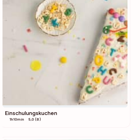
Einschulungskuchen
1h10min
5,0 (8)