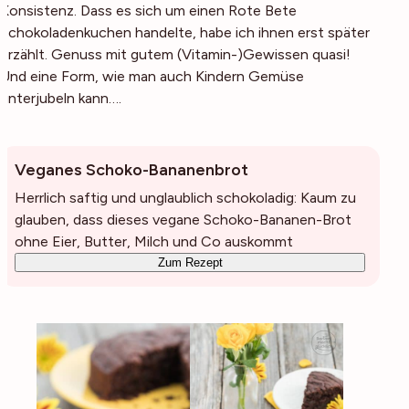
Konsistenz. Dass es sich um einen Rote Bete
Schokoladenkuchen handelte, habe ich ihnen erst später
erzählt. Genuss mit gutem (Vitamin-)Gewissen quasi!
Und eine Form, wie man auch Kindern Gemüse
unterjubeln kann….
Veganes Schoko-Bananenbrot
Herrlich saftig und unglaublich schokoladig: Kaum zu
glauben, dass dieses vegane Schoko-Bananen-Brot
ohne Eier, Butter, Milch und Co auskommt
Zum Rezept