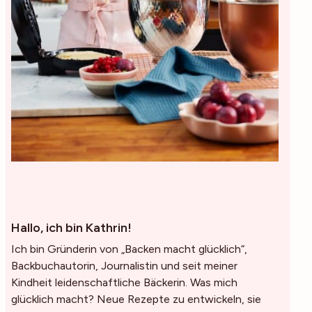
Hallo, ich bin Kathrin!
Ich bin Gründerin von „Backen macht glücklich“,
Backbuchautorin, Journalistin und seit meiner
Kindheit leidenschaftliche Bäckerin. Was mich
glücklich macht? Neue Rezepte zu entwickeln, sie