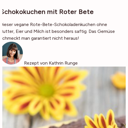
Schokokuchen mit Roter Bete
Dieser vegane Rote-Bete-Schokoladenkuchen ohne
Butter, Eier und Milch ist besonders saftig. Das Gemüse
schmeckt man garantiert nicht heraus!
Rezept von Kathrin Runge