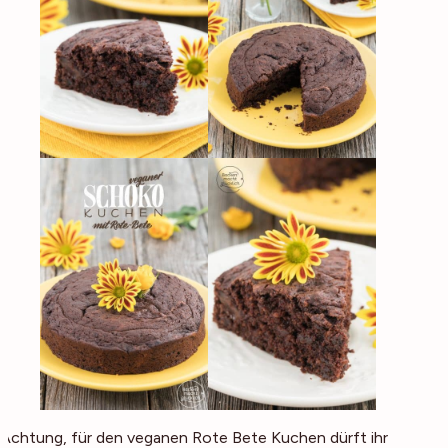
Achtung, für den veganen Rote Bete Kuchen dürft ihr