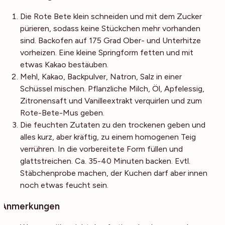
Die Rote Bete klein schneiden und mit dem Zucker
pürieren, sodass keine Stückchen mehr vorhanden
sind. Backofen auf 175 Grad Ober- und Unterhitze
vorheizen. Eine kleine Springform fetten und mit
etwas Kakao bestäuben.
Mehl, Kakao, Backpulver, Natron, Salz in einer
Schüssel mischen. Pflanzliche Milch, Öl, Apfelessig,
Zitronensaft und Vanilleextrakt verquirlen und zum
Rote-Bete-Mus geben.
Die feuchten Zutaten zu den trockenen geben und
alles kurz, aber kräftig, zu einem homogenen Teig
verrühren. In die vorbereitete Form füllen und
glattstreichen. Ca. 35-40 Minuten backen. Evtl.
Stäbchenprobe machen, der Kuchen darf aber innen
noch etwas feucht sein.
Anmerkungen