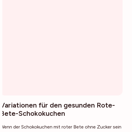
Variationen für den gesunden Rote-
Bete-Schokokuchen
Wenn der Schokokuchen mit roter Bete ohne Zucker sein