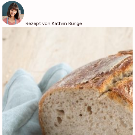
Rezept von Kathrin Runge