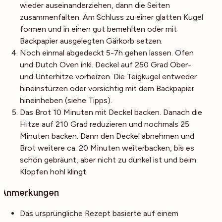
wieder auseinanderziehen, dann die Seiten
zusammenfalten. Am Schluss zu einer glatten Kugel
formen und in einen gut bemehlten oder mit
Backpapier ausgelegten Gärkorb setzen.
Noch einmal abgedeckt 5-7h gehen lassen. Ofen
und Dutch Oven inkl. Deckel auf 250 Grad Ober-
und Unterhitze vorheizen. Die Teigkugel entweder
hineinstürzen oder vorsichtig mit dem Backpapier
hineinheben (siehe Tipps).
Das Brot 10 Minuten mit Deckel backen. Danach die
Hitze auf 210 Grad reduzieren und nochmals 25
Minuten backen. Dann den Deckel abnehmen und
Brot weitere ca. 20 Minuten weiterbacken, bis es
schön gebräunt, aber nicht zu dunkel ist und beim
Klopfen hohl klingt.
Anmerkungen
Das ursprüngliche Rezept basierte auf einem