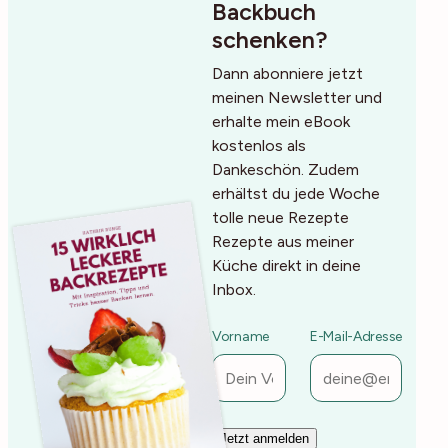
Backbuch
schenken?
Dann abonniere jetzt
meinen Newsletter und
erhalte mein eBook
kostenlos als
Dankeschön. Zudem
erhältst du jede Woche
tolle neue Rezepte
Rezepte aus meiner
Küche direkt in deine
Inbox.
Vorname
E-Mail-Adresse