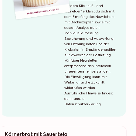
Mit dem Klick auf ‚Jetzt
Anmelden‘ erklärst du dich mit
dem Empfang des Newsletters
mit Backrezepten sowie mit
dessen Analyse durch
individuelle Messung,
Speicherung und Auswertung
von Öffnungsraten und der
Klickraten in Empfängerprofilen
zur Zwecken der Gestaltung
künftiger Newsletter
entsprechend den Interessen
unserer Leser einverstanden.
Die Einwilligung kann mit
Wirkung für die Zukunft
widerrufen werden.
Ausführliche Hinweise findest
du in unserer
Datenschutzerklärung
.
Körnerbrot mit Sauerteig
687