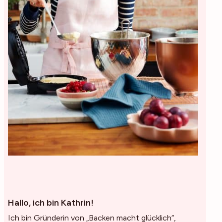
Hallo, ich bin Kathrin!
Ich bin Gründerin von „Backen macht glücklich“,