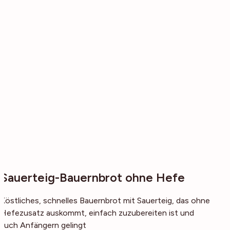
Sauerteig-Bauernbrot ohne Hefe
Köstliches, schnelles Bauernbrot mit Sauerteig, das ohne
Hefezusatz auskommt, einfach zuzubereiten ist und
auch Anfängern gelingt