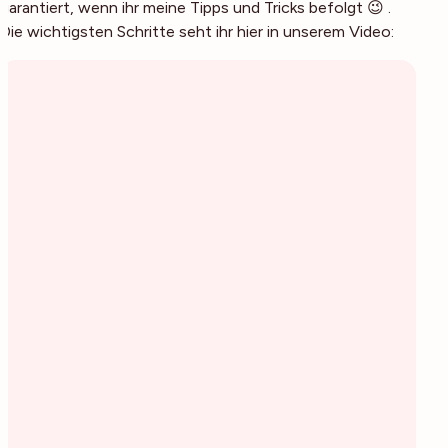
garantiert, wenn ihr meine Tipps und Tricks befolgt 😉 .
Die wichtigsten Schritte seht ihr hier in unserem Video: