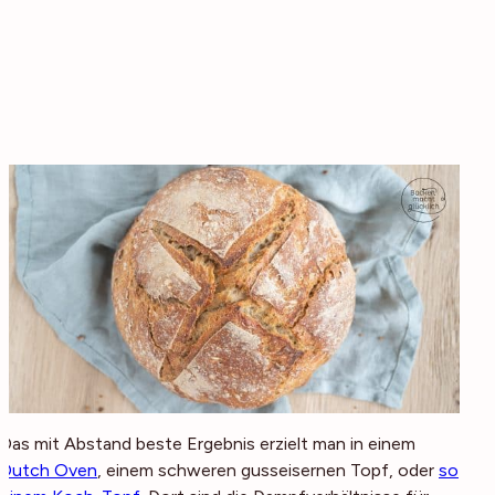
Das mit Abstand beste Ergebnis erzielt man in einem
Dutch Oven
, einem schweren gusseisernen Topf, oder
so