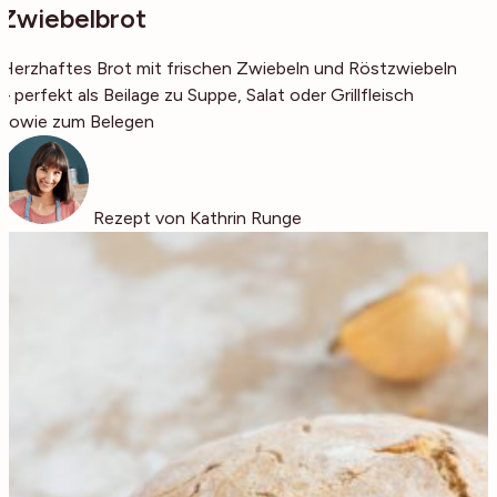
Zwiebelbrot
Herzhaftes Brot mit frischen Zwiebeln und Röstzwiebeln
– perfekt als Beilage zu Suppe, Salat oder Grillfleisch
sowie zum Belegen
Rezept von Kathrin Runge