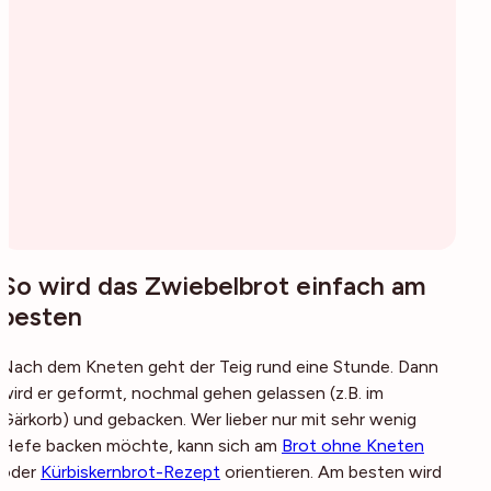
So wird das Zwiebelbrot einfach am
besten
Nach dem Kneten geht der Teig rund eine Stunde. Dann
wird er geformt, nochmal gehen gelassen (z.B. im
Gärkorb) und gebacken. Wer lieber nur mit sehr wenig
Hefe backen möchte, kann sich am
Brot ohne Kneten
oder
Kürbiskernbrot-Rezept
orientieren. Am besten wird