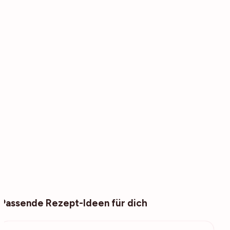
Passende Rezept-Ideen für dich