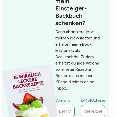
mein
Einsteiger-
Backbuch
schenken?
Dann abonniere jetzt
meinen Newsletter und
erhalte mein eBook
kostenlos als
Dankeschön. Zudem
erhältst du jede Woche
tolle neue Rezepte
Rezepte aus meiner
Küche direkt in deine
Inbox.
Vorname
E-Mail-Adresse