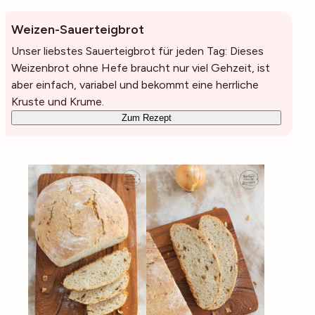
Weizen-Sauerteigbrot
Unser liebstes Sauerteigbrot für jeden Tag: Dieses
Weizenbrot ohne Hefe braucht nur viel Gehzeit, ist
aber einfach, variabel und bekommt eine herrliche
Kruste und Krume.
Zum Rezept