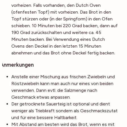
vorheizen. Falls vorhanden, den Dutch Oven
(ofenfesten Topf) mit vorheizen. Das Brot in den
Topf stürzen oder (in der Springform) in den Ofen
schieben. 10 Minuten bei 220 Grad backen, dann auf
190 Grad zurückschalten und weitere ca. 45
Minuten backen. Bei Verwendung eines Dutch
Ovens den Deckel in den letzten 15 Minuten
abnehmen und das Brot ohne Deckel fertig backen.
Anmerkungen
Anstelle einer Mischung aus frischen Zwiebeln und
Röstzwiebeln kann man auch nur eines von beiden
verwenden. Dann evtl. die Salzmenge nach
Geschmack etwas anpassen.
Der getrocknete Sauerteig ist optional und dient
weniger als Triebkraft sondern als Geschmackszutat
und für eine bessere Haltbarkeit.
Mit Abstand am besten wird das Brot, wenn es mit