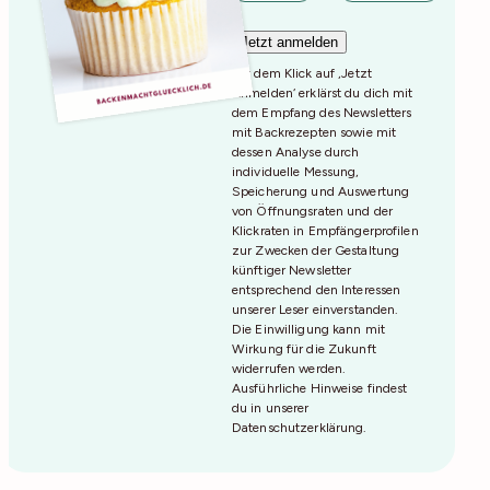
Mit dem Klick auf ‚Jetzt
Anmelden‘ erklärst du dich mit
dem Empfang des Newsletters
mit Backrezepten sowie mit
dessen Analyse durch
individuelle Messung,
Speicherung und Auswertung
von Öffnungsraten und der
Klickraten in Empfängerprofilen
zur Zwecken der Gestaltung
künftiger Newsletter
entsprechend den Interessen
unserer Leser einverstanden.
Die Einwilligung kann mit
Wirkung für die Zukunft
widerrufen werden.
Ausführliche Hinweise findest
du in unserer
Datenschutzerklärung
.