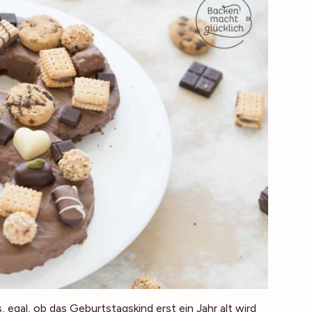
egal, ob das Geburtstagskind erst ein Jahr alt wird