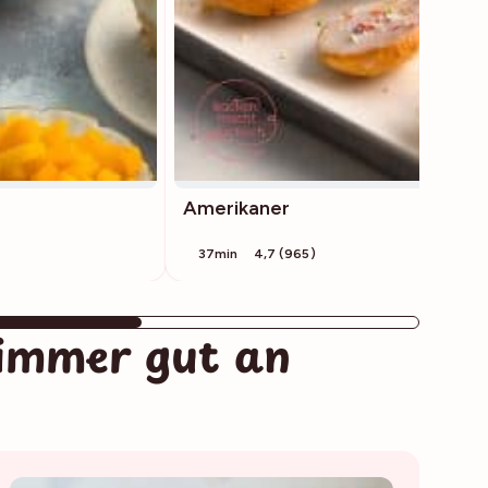
Amerikaner
37min
4,7 (965)
immer gut an