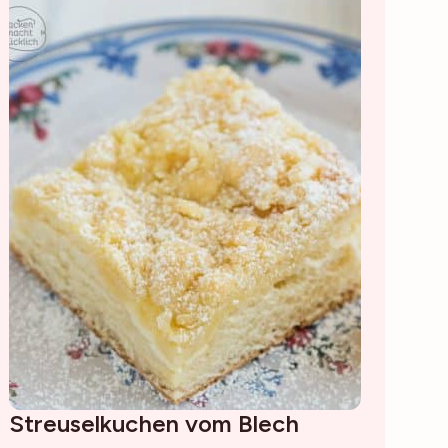
Streuselkuchen vom Blech