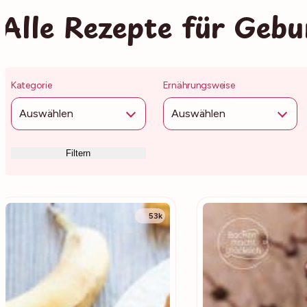
Alle Rezepte für Gebu
Kategorie
Ernährungsweise
Auswählen
Auswählen
Filtern
53k