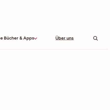
e Bücher & Apps
Über uns