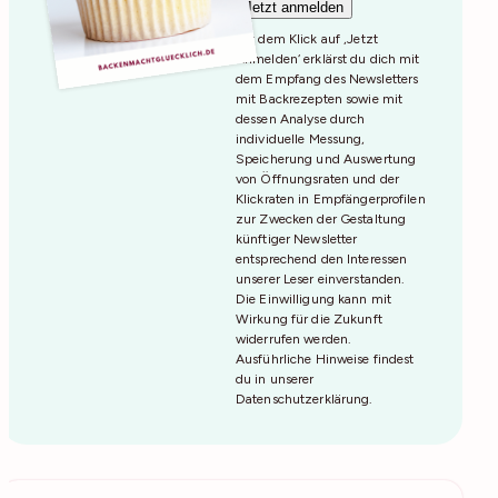
Mit dem Klick auf ‚Jetzt
Anmelden‘ erklärst du dich mit
dem Empfang des Newsletters
mit Backrezepten sowie mit
dessen Analyse durch
individuelle Messung,
Speicherung und Auswertung
von Öffnungsraten und der
Klickraten in Empfängerprofilen
zur Zwecken der Gestaltung
künftiger Newsletter
entsprechend den Interessen
unserer Leser einverstanden.
Die Einwilligung kann mit
Wirkung für die Zukunft
widerrufen werden.
Ausführliche Hinweise findest
du in unserer
Datenschutzerklärung
.