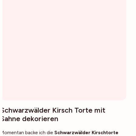
Schwarzwälder Kirsch Torte mit
Sahne dekorieren
Momentan backe ich die
Schwarzwälder Kirschtorte