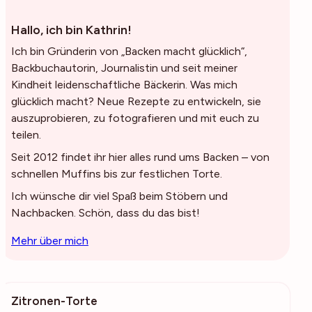
Hallo, ich bin Kathrin!
Ich bin Gründerin von „Backen macht glücklich“,
Backbuchautorin, Journalistin und seit meiner
Kindheit leidenschaftliche Bäckerin. Was mich
glücklich macht? Neue Rezepte zu entwickeln, sie
auszuprobieren, zu fotografieren und mit euch zu
teilen.
Seit 2012 findet ihr hier alles rund ums Backen – von
schnellen Muffins bis zur festlichen Torte.
Ich wünsche dir viel Spaß beim Stöbern und
Nachbacken. Schön, dass du das bist!
Mehr über mich
Zitronen-Torte
222