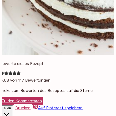
Bewerte dieses Rezept:
4,68
von
117
Bewertungen
Klicke zum Bewerten des Rezeptes auf die Sterne.
Zu den Kommentaren
Drucken
Auf Pinterest speichern
Teilen