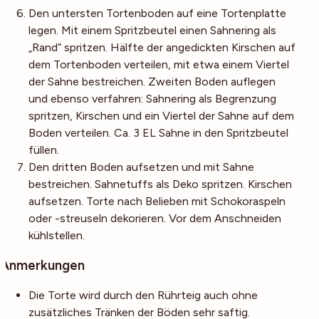
Den untersten Tortenboden auf eine Tortenplatte
legen. Mit einem Spritzbeutel einen Sahnering als
„Rand“ spritzen. Hälfte der angedickten Kirschen auf
dem Tortenboden verteilen, mit etwa einem Viertel
der Sahne bestreichen. Zweiten Boden auflegen
und ebenso verfahren: Sahnering als Begrenzung
spritzen, Kirschen und ein Viertel der Sahne auf dem
Boden verteilen. Ca. 3 EL Sahne in den Spritzbeutel
füllen.
Den dritten Boden aufsetzen und mit Sahne
bestreichen. Sahnetuffs als Deko spritzen. Kirschen
aufsetzen. Torte nach Belieben mit Schokoraspeln
oder -streuseln dekorieren. Vor dem Anschneiden
kühlstellen.
Anmerkungen
Die Torte wird durch den Rührteig auch ohne
zusätzliches Tränken der Böden sehr saftig.