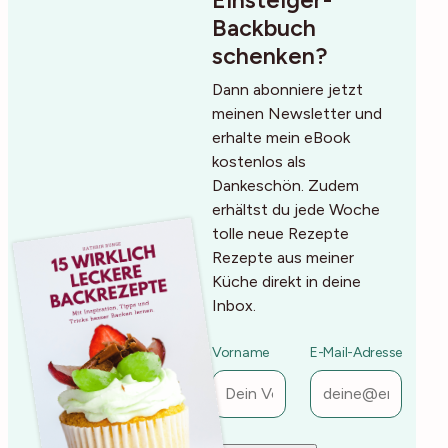
Backbuch
schenken?
Dann abonniere jetzt
meinen Newsletter und
erhalte mein eBook
kostenlos als
Dankeschön. Zudem
erhältst du jede Woche
tolle neue Rezepte
Rezepte aus meiner
Küche direkt in deine
Inbox.
Vorname
E-Mail-Adresse