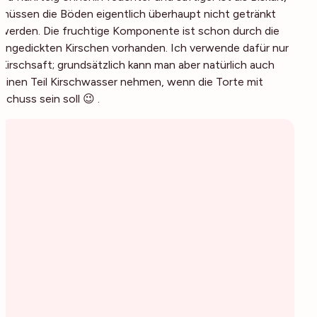
müssen die Böden eigentlich überhaupt nicht getränkt
werden. Die fruchtige Komponente ist schon durch die
angedickten Kirschen vorhanden. Ich verwende dafür nur
Kirschsaft; grundsätzlich kann man aber natürlich auch
einen Teil Kirschwasser nehmen, wenn die Torte mit
Schuss sein soll 😉 .