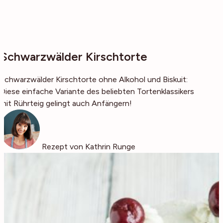
Schwarzwälder Kirschtorte
Schwarzwälder Kirschtorte ohne Alkohol und Biskuit:
Diese einfache Variante des beliebten Tortenklassikers
mit Rührteig gelingt auch Anfängern!
Rezept von Kathrin Runge