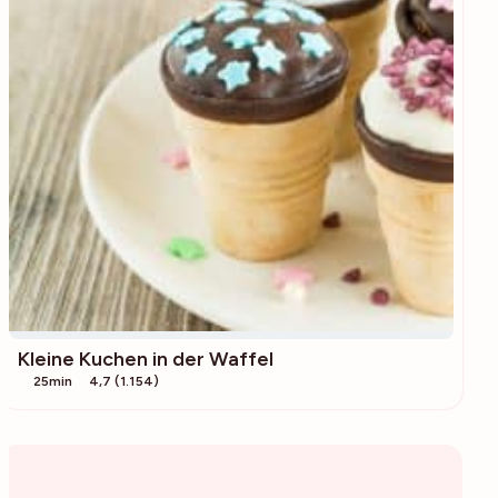
Kleine Kuchen in der Waffel
25min
4,7 (1.154)