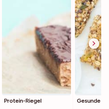
Protein-Riegel
Gesunde Müs