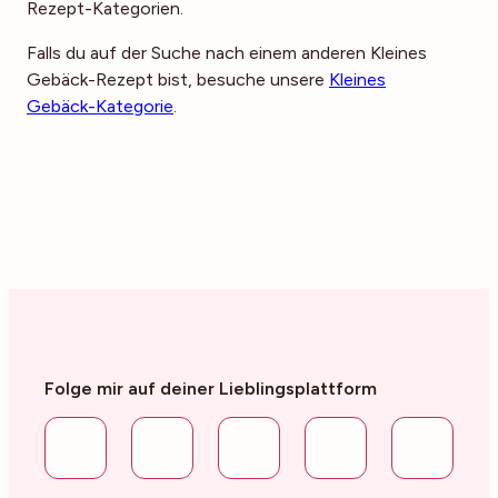
Rezept-Kategorien.
Falls du auf der Suche nach einem anderen Kleines
Gebäck-Rezept bist, besuche unsere
Kleines
Gebäck-Kategorie
.
Folge mir auf deiner Lieblingsplattform