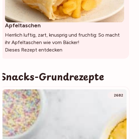
Apfeltaschen
Herrlich luftig, zart, knusprig und fruchtig: So macht
ihr Apfeltaschen wie vom Bäcker!
Dieses Rezept entdecken
Snacks-Grundrezepte
2682