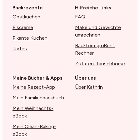
Backrezepte
Hilfreiche Links
Obstkuchen
FAQ
Eiscreme
Maße und Gewichte
umrechnen
Pikante Kuchen
Backformgrößen-
Tartes
Rechner
Zutaten-Tauschbörse
Meine Bücher & Apps
Über uns
Meine Rezept-App
Über Kathrin
Mein Familienbackbuch
Mein Weihnachts-
eBook
Mein Clean-Baking-
eBook