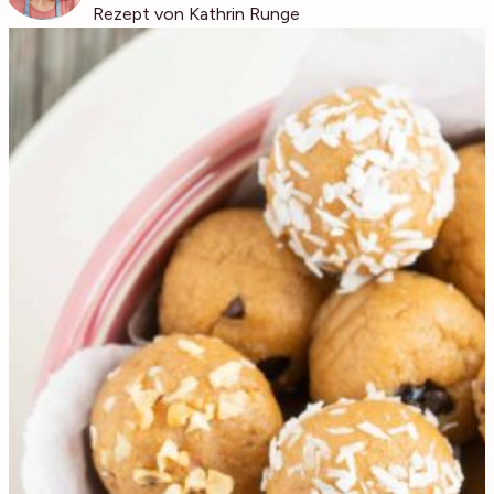
Rezept von Kathrin Runge