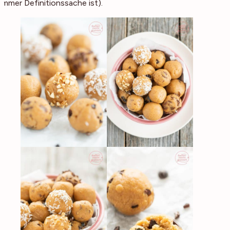
immer Definitionssache ist).