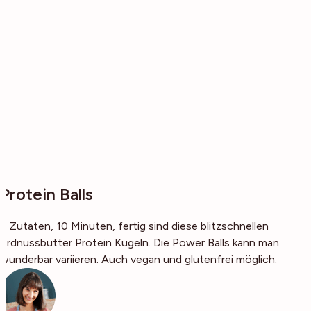
Protein Balls
5 Zutaten, 10 Minuten, fertig sind diese blitzschnellen
Erdnussbutter Protein Kugeln. Die Power Balls kann man
wunderbar variieren. Auch vegan und glutenfrei möglich.