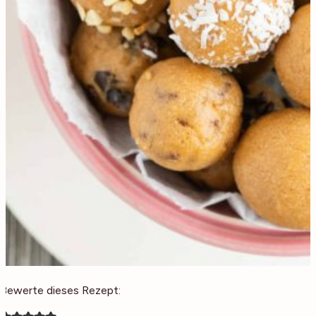
Bewerte dieses Rezept: