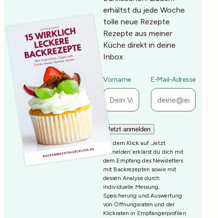
erhältst du jede Woche
tolle neue Rezepte
Rezepte aus meiner
Küche direkt in deine
Inbox.
Vorname
E-Mail-Adresse
Mit dem Klick auf ‚Jetzt
Anmelden‘ erklärst du dich mit
dem Empfang des Newsletters
mit Backrezepten sowie mit
dessen Analyse durch
individuelle Messung,
Speicherung und Auswertung
von Öffnungsraten und der
Klickraten in Empfängerprofilen