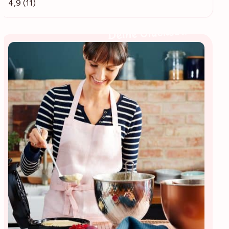
4,9 (11)
Deine Glücksbäckerin