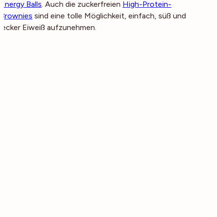
Energy Balls
. Auch die zuckerfreien
High-Protein-
Brownies
sind eine tolle Möglichkeit, einfach, süß und
lecker Eiweiß aufzunehmen.