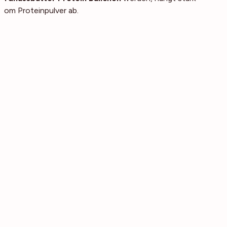
vom Proteinpulver ab.