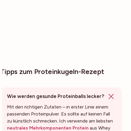
Tipps zum Proteinkugeln-Rezept
Wie werden gesunde Proteinballs lecker?
Mit den richtigen Zutaten – in erster Linie einem
passenden Proteinpulver. Es sollte auf keinen Fall
zu künstlich schmecken. Ich verwende am liebsten
neutrales Mehrkomponenten Protein
aus Whey