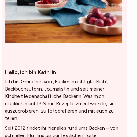
Hallo, ich bin Kathrin!
Ich bin Gründerin von „Backen macht glücklich“,
Backbuchautorin, Journalistin und seit meiner
Kindheit leidenschaftliche Bäckerin. Was mich
glücklich macht? Neue Rezepte zu entwickeln, sie
auszuprobieren, zu fotografieren und mit euch zu
teilen.
Seit 2012 findet ihr hier alles rund ums Backen – von
schnellen Muffins bis zur festlichen Torte.