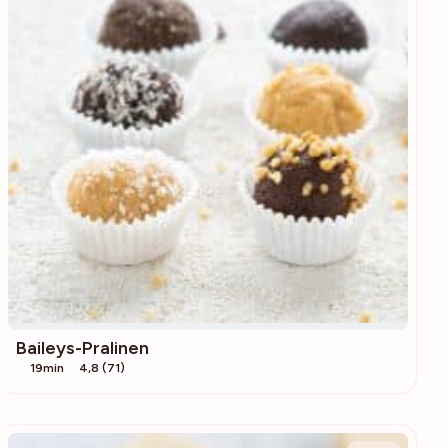
Baileys-Pralinen
19min
4,8 (71)