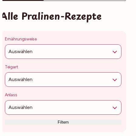
Alle Pralinen-Rezepte
Ernährungsweise
Auswählen
Teigart
Auswählen
Anlass
Auswählen
Filtern