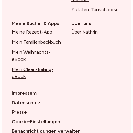
Zutaten-Tauschbörse
Meine Bücher & Apps
Über uns
Meine Rezept-App
Über Kathrin
Mein Familienbackbuch
Mein Weihnachts-
eBook
Mein Clean-Baking-
eBook
Impressum
Datenschutz
Presse
Cookie-Einstellungen
Benachrichtigungen verwalten