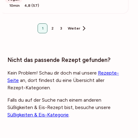
10min
4,8 (57)
1
2
3
Weiter
Nicht das passende Rezept gefunden?
Kein Problem! Schau dir doch mal unsere
Rezepte-
Seite
an, dort findest du eine Übersicht aller
Rezept-Kategorien.
Falls du auf der Suche nach einem anderen
Süßigkeiten & Eis-Rezept bist, besuche unsere
Süßigkeiten & Eis-Kategorie
.