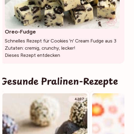
Oreo-Fudge
Schnelles Rezept für Cookies 'n' Cream Fudge aus 3
Zutaten: cremig, crunchy, lecker!
Dieses Rezept entdecken
Gesunde Pralinen-Rezepte
4207