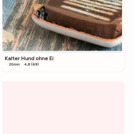
Kalter Hund ohne Ei
20min
4,8 (69)