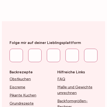
Folge mir auf deiner Lieblingsplattform
Backrezepte
Hilfreiche Links
Obstkuchen
FAQ
Eiscreme
Maße und Gewichte
umrechnen
Pikante Kuchen
Backformgrößen-
Grundrezepte
Rechner