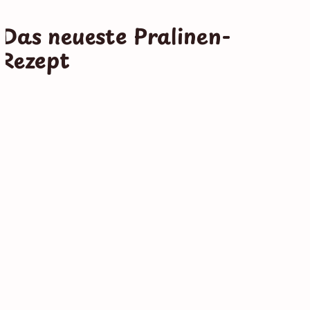
Das neueste Pralinen-
Rezept