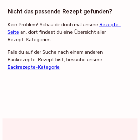
Nicht das passende Rezept gefunden?
Kein Problem! Schau dir doch mal unsere
Rezepte-
Seite
an, dort findest du eine Übersicht aller
Rezept-Kategorien.
Falls du auf der Suche nach einem anderen
Backrezepte-Rezept bist, besuche unsere
Backrezepte-Kategorie
.