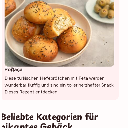
Poğaça
Diese türkischen Hefebrötchen mit Feta werden
wunderbar fluffig und sind ein toller herzhafter Snack
Dieses Rezept entdecken
Beliebte Kategorien für
pikantes Gebäck