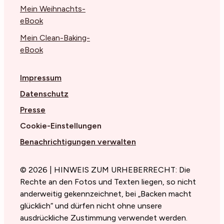
Mein Weihnachts-
eBook
Mein Clean-Baking-
eBook
Impressum
Datenschutz
Presse
Cookie-Einstellungen
Benachrichtigungen verwalten
© 2026 | HINWEIS ZUM URHEBERRECHT: Die
Rechte an den Fotos und Texten liegen, so nicht
anderweitig gekennzeichnet, bei „Backen macht
glücklich“ und dürfen nicht ohne unsere
ausdrückliche Zustimmung verwendet werden.