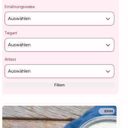
Ernährungsweise
Auswählen
Teigart
Auswählen
Anlass
Auswählen
Filtern
8996