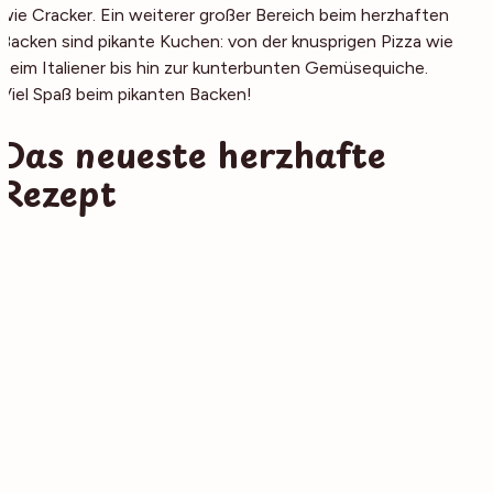
wie Cracker. Ein weiterer großer Bereich beim herzhaften
Backen sind pikante Kuchen: von der knusprigen Pizza wie
beim Italiener bis hin zur kunterbunten Gemüsequiche.
Viel Spaß beim pikanten Backen!
Das neueste herzhafte
Rezept