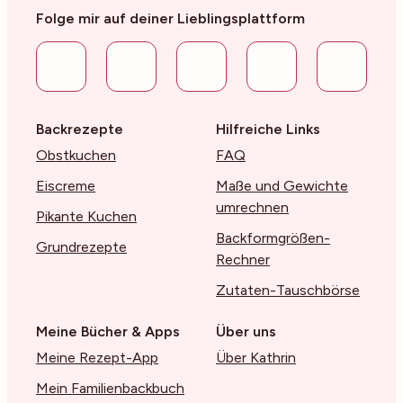
Folge mir auf deiner Lieblingsplattform
Backrezepte
Hilfreiche Links
Obstkuchen
FAQ
Eiscreme
Maße und Gewichte
umrechnen
Pikante Kuchen
Backformgrößen-
Grundrezepte
Rechner
Zutaten-Tauschbörse
Meine Bücher & Apps
Über uns
Meine Rezept-App
Über Kathrin
Mein Familienbackbuch