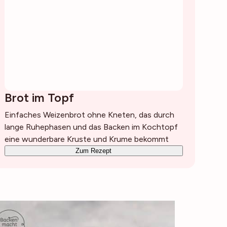
Brot im Topf
Einfaches Weizenbrot ohne Kneten, das durch
lange Ruhephasen und das Backen im Kochtopf
eine wunderbare Kruste und Krume bekommt
Zum Rezept