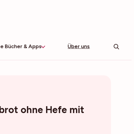
e Bücher & Apps
Über uns
brot ohne Hefe mit