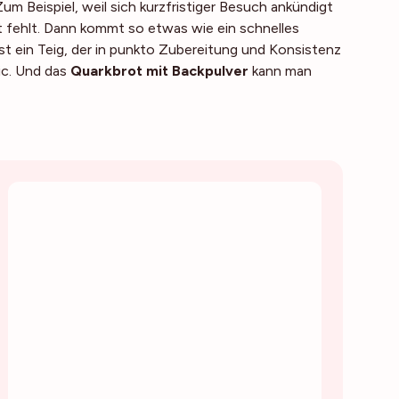
um Beispiel, weil sich kurzfristiger Besuch ankündigt
 fehlt. Dann kommt so etwas wie ein schnelles
t ein Teig, der in punkto Zubereitung und Konsistenz
ic. Und das
Quarkbrot mit Backpulver
kann man