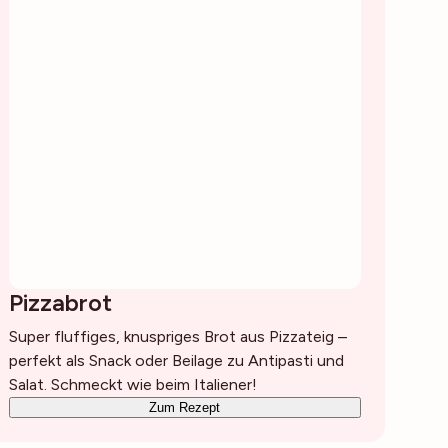
Pizzabrot
Super fluffiges, knuspriges Brot aus Pizzateig –
perfekt als Snack oder Beilage zu Antipasti und
Salat. Schmeckt wie beim Italiener!
Zum Rezept