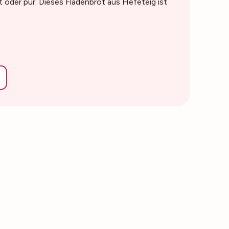
lt oder pur: Dieses Fladenbrot aus Hefeteig ist