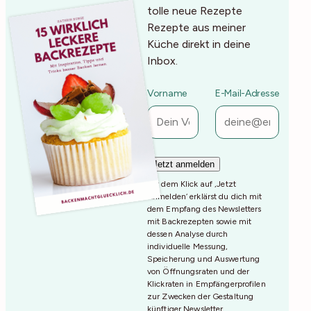
tolle neue Rezepte
Rezepte aus meiner
Küche direkt in deine
Inbox.
Vorname
E-Mail-Adresse
Mit dem Klick auf ‚Jetzt
Anmelden‘ erklärst du dich mit
dem Empfang des Newsletters
mit Backrezepten sowie mit
dessen Analyse durch
individuelle Messung,
Speicherung und Auswertung
von Öffnungsraten und der
Klickraten in Empfängerprofilen
zur Zwecken der Gestaltung
künftiger Newsletter