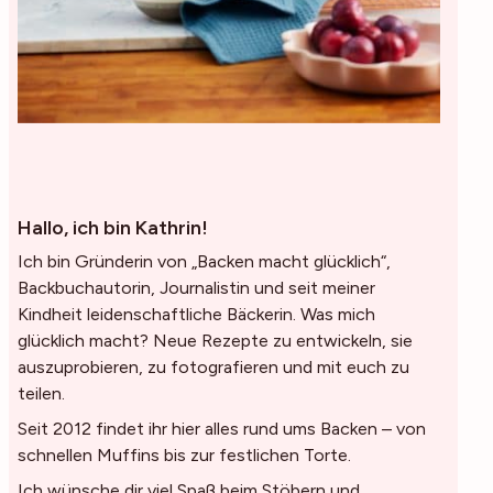
Hallo, ich bin Kathrin!
Ich bin Gründerin von „Backen macht glücklich“,
Backbuchautorin, Journalistin und seit meiner
Kindheit leidenschaftliche Bäckerin. Was mich
glücklich macht? Neue Rezepte zu entwickeln, sie
auszuprobieren, zu fotografieren und mit euch zu
teilen.
Seit 2012 findet ihr hier alles rund ums Backen – von
schnellen Muffins bis zur festlichen Torte.
Ich wünsche dir viel Spaß beim Stöbern und