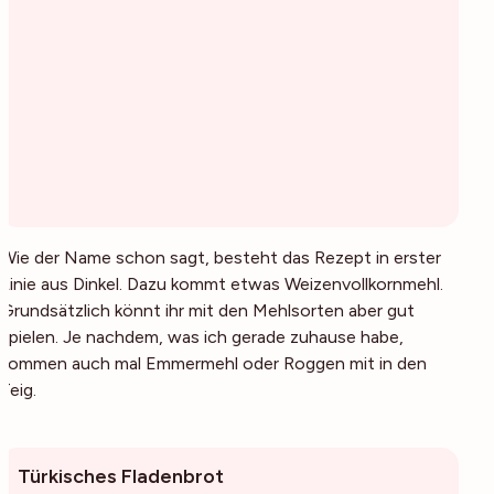
Wie der Name schon sagt, besteht das Rezept in erster
Linie aus Dinkel. Dazu kommt etwas Weizenvollkornmehl.
Grundsätzlich könnt ihr mit den Mehlsorten aber gut
spielen. Je nachdem, was ich gerade zuhause habe,
kommen auch mal Emmermehl oder Roggen mit in den
Teig.
Türkisches Fladenbrot