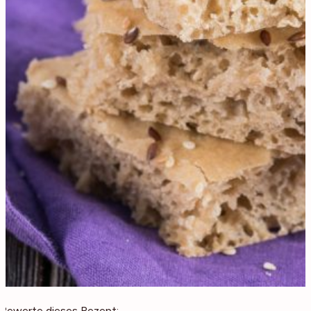
Bewerte dieses Rezept: