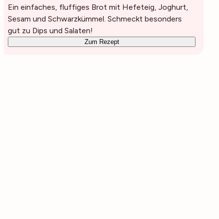
Ein einfaches, fluffiges Brot mit Hefeteig, Joghurt,
Sesam und Schwarzkümmel. Schmeckt besonders
gut zu Dips und Salaten!
Zum Rezept