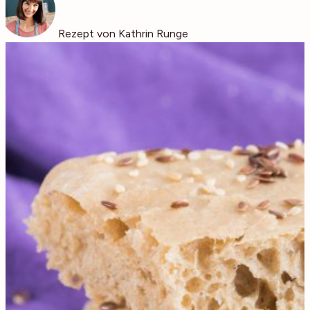
Rezept von Kathrin Runge