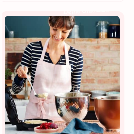
Deine Glücksbäckerin