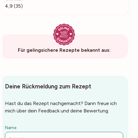
4,9 (35)
Für gelingsichere Rezepte bekannt aus:
Deine Rückmeldung zum Rezept
Hast du das Rezept nachgemacht? Dann freue ich
mich über dein Feedback und deine Bewertung.
Name