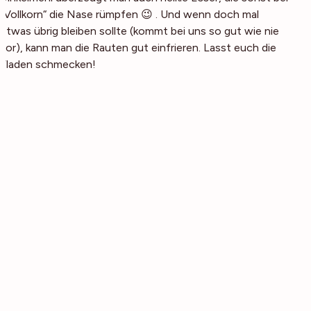
„Vollkorn“ die Nase rümpfen 😉 . Und wenn doch mal
etwas übrig bleiben sollte (kommt bei uns so gut wie nie
vor), kann man die Rauten gut einfrieren. Lasst euch die
Fladen schmecken!