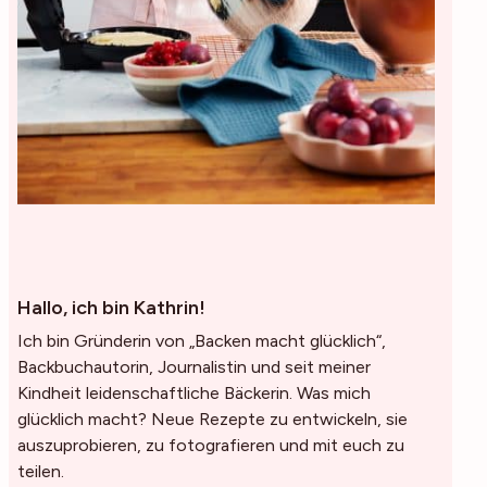
Hallo, ich bin Kathrin!
Ich bin Gründerin von „Backen macht glücklich“,
Backbuchautorin, Journalistin und seit meiner
Kindheit leidenschaftliche Bäckerin. Was mich
glücklich macht? Neue Rezepte zu entwickeln, sie
auszuprobieren, zu fotografieren und mit euch zu
teilen.