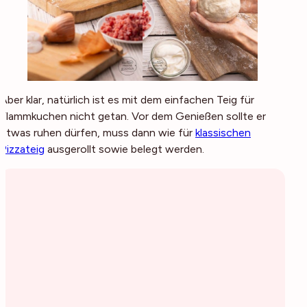
Aber klar, natürlich ist es mit dem einfachen Teig für
Flammkuchen nicht getan. Vor dem Genießen sollte er
etwas ruhen dürfen, muss dann wie für
klassischen
Pizzateig
ausgerollt sowie belegt werden.