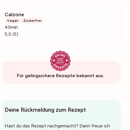
Calzone
1004
Vegan
Zuckerfrei
40min
5,0 (5)
Für gelingsichere Rezepte bekannt aus:
Deine Rückmeldung zum Rezept
Hast du das Rezept nachgemacht? Dann freue ich