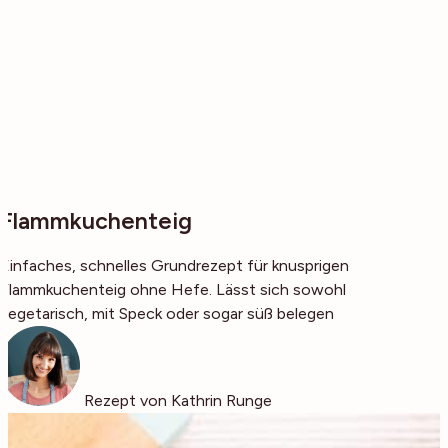
Flammkuchenteig
Einfaches, schnelles Grundrezept für knusprigen
Flammkuchenteig ohne Hefe. Lässt sich sowohl
vegetarisch, mit Speck oder sogar süß belegen
Rezept von Kathrin Runge