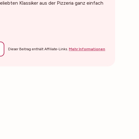
liebten Klassiker aus der Pizzeria ganz einfach
Dieser Beitrag enthält Affiliate-Links.
Mehr Informationen