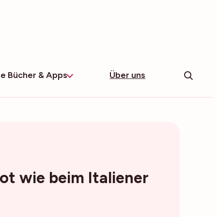
e Bücher & Apps
Über uns
rot wie beim Italiener