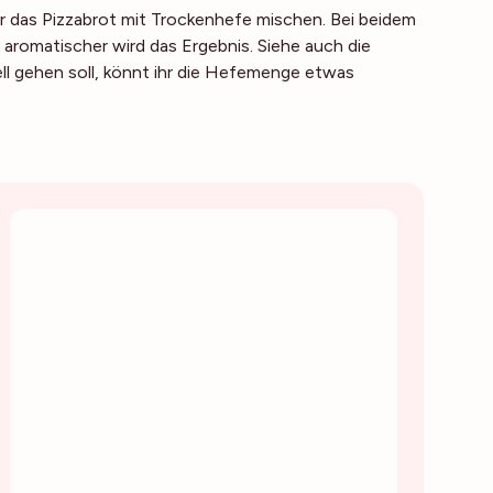
r das Pizzabrot mit Trockenhefe mischen. Bei beidem
o aromatischer wird das Ergebnis. Siehe auch die
l gehen soll, könnt ihr die Hefemenge etwas