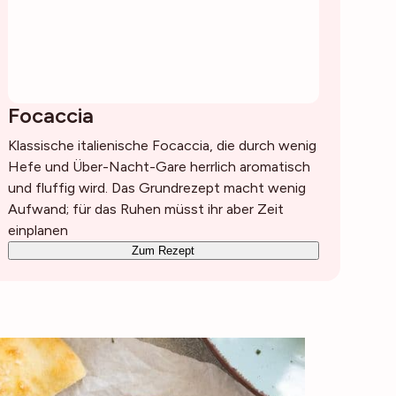
Focaccia
Klassische italienische Focaccia, die durch wenig
Hefe und Über-Nacht-Gare herrlich aromatisch
und fluffig wird. Das Grundrezept macht wenig
Aufwand; für das Ruhen müsst ihr aber Zeit
einplanen
Zum Rezept