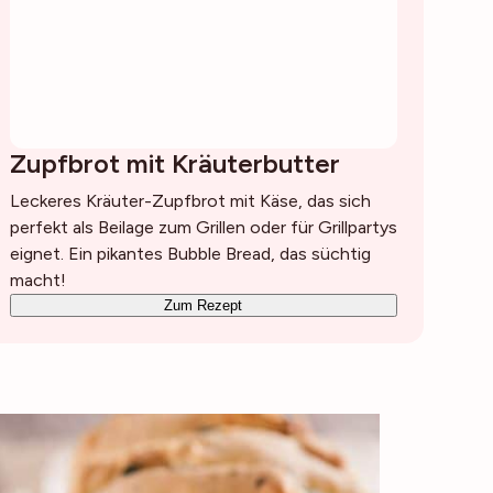
Zupfbrot mit Kräuterbutter
Leckeres Kräuter-Zupfbrot mit Käse, das sich
perfekt als Beilage zum Grillen oder für Grillpartys
eignet. Ein pikantes Bubble Bread, das süchtig
macht!
Zum Rezept