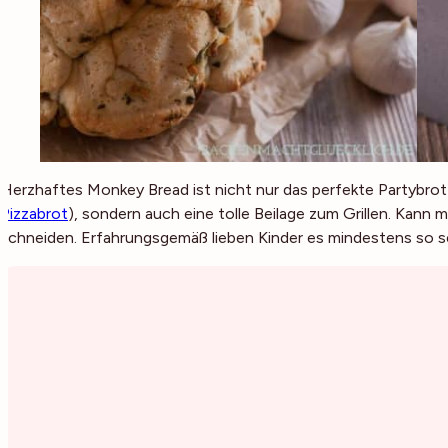
Herzhaftes Monkey Bread ist nicht nur das perfekte Partybrot
Pizzabrot
), sondern auch eine tolle Beilage zum Grillen. Kann
schneiden. Erfahrungsgemäß lieben Kinder es mindestens so 