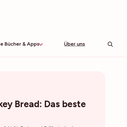
e Bücher & Apps
Über uns
ey Bread: Das beste