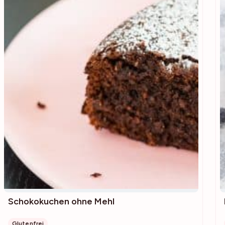
Schokokuchen ohne Mehl
Glutenfrei