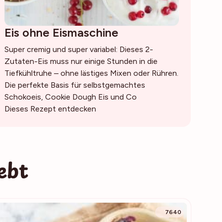
Eis ohne Eismaschine
Super cremig und super variabel: Dieses 2-
Zutaten-Eis muss nur einige Stunden in die
Tiefkühltruhe – ohne lästiges Mixen oder Rühren.
Die perfekte Basis für selbstgemachtes
Schokoeis, Cookie Dough Eis und Co
Dieses Rezept entdecken
ebt
7640