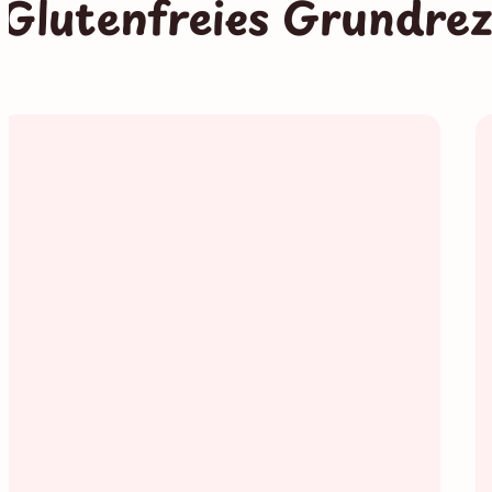
Glutenfreies Grundre