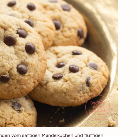
fangen vom saftigen Mandelkuchen und fluffigen