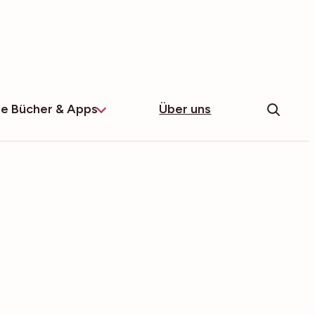
e Bücher & Apps
Über uns