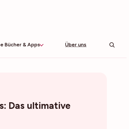
e Bücher & Apps
Über uns
: Das ultimative