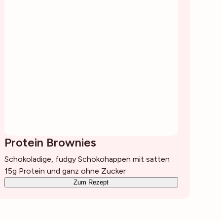
Protein Brownies
Schokoladige, fudgy Schokohappen mit satten
15g Protein und ganz ohne Zucker
Zum Rezept