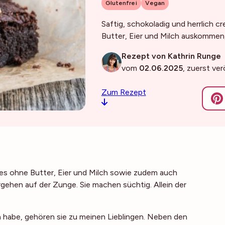
Glutenfrei
Vegan
Saftig, schokoladig und herrlich 
Butter, Eier und Milch auskommen
Rezept von Kathrin Runge
vom
02.06.2025
, zuerst ve
Zum Rezept
ies ohne Butter, Eier und Milch sowie zudem auch
ehen auf der Zunge. Sie machen süchtig. Allein der
 habe, gehören sie zu meinen Lieblingen. Neben den