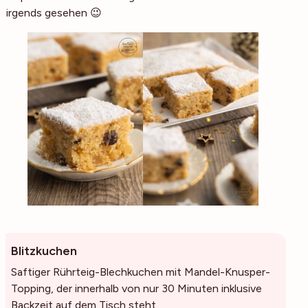
nirgends gesehen 😉
Blitzkuchen
Saftiger Rührteig-Blechkuchen mit Mandel-Knusper-
Topping, der innerhalb von nur 30 Minuten inklusive
Backzeit auf dem Tisch steht