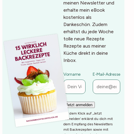
meinen Newsletter und
erhalte mein eBook
kostenlos als
Dankeschön. Zudem
erhältst du jede Woche
tolle neue Rezepte
Rezepte aus meiner
Küche direkt in deine
Inbox.
Vorname
E-Mail-Adresse
Mit dem Klick auf ‚Jetzt
Anmelden‘ erklärst du dich mit
dem Empfang des Newsletters
mit Backrezepten sowie mit