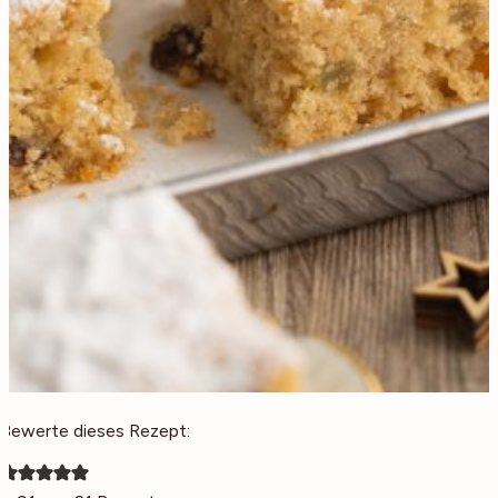
Bewerte dieses Rezept: