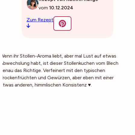
vom
10.12.2024
Zum Rezept
Wenn ihr Stollen-Aroma liebt, aber mal Lust auf etwas
Abwechslung habt, ist dieser Stollenkuchen vom Blech
genau das Richtige. Verfeinert mit den typischen
Trockenfrüchten und Gewürzen, aber eben mit einer
etwas anderen, himmlischen Konsistenz ♥.