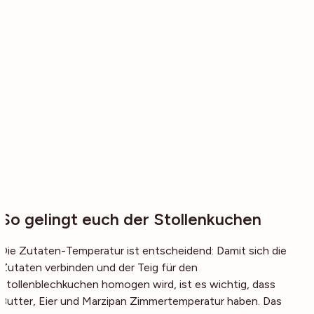
So gelingt euch der Stollenkuchen
Die Zutaten-Temperatur ist entscheidend: Damit sich die
Zutaten verbinden und der Teig für den
Stollenblechkuchen homogen wird, ist es wichtig, dass
Butter, Eier und Marzipan Zimmertemperatur haben. Das