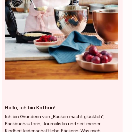
Hallo, ich bin Kathrin!
Ich bin Gründerin von „Backen macht glücklich“,
Backbuchautorin, Journalistin und seit meiner
Kindheit leidenschaftliche Bäckerin. Was mich