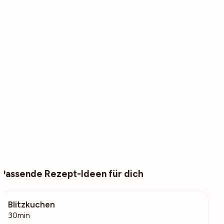
Passende Rezept-Ideen für dich
Blitzkuchen
972
30min