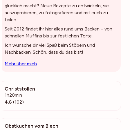
glücklich macht? Neue Rezepte zu entwickeln, sie
auszuprobieren, zu fotografieren und mit euch zu
teilen.
Seit 2012 findet ihr hier alles rund ums Backen – von
schnellen Muffins bis zur festlichen Torte.
Ich wünsche dir viel Spaß beim Stöbern und
Nachbacken. Schön, dass du das bist!
Mehr über mich
Christstollen
3959
1h20min
4,8 (102)
Obstkuchen vom Blech
25.5k