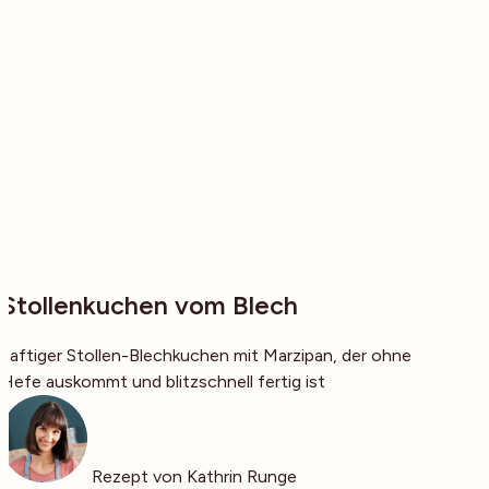
Stollenkuchen vom Blech
Saftiger Stollen-Blechkuchen mit Marzipan, der ohne
Hefe auskommt und blitzschnell fertig ist
Rezept von Kathrin Runge