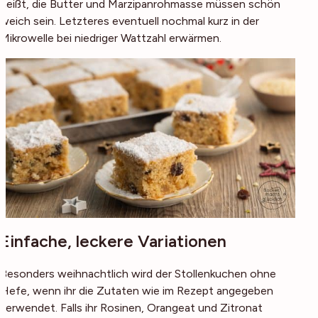
heißt, die Butter und Marzipanrohmasse müssen schön
weich sein. Letzteres eventuell nochmal kurz in der
Mikrowelle bei niedriger Wattzahl erwärmen.
Einfache, leckere Variationen
Besonders weihnachtlich wird der Stollenkuchen ohne
Hefe, wenn ihr die Zutaten wie im Rezept angegeben
verwendet. Falls ihr Rosinen, Orangeat und Zitronat