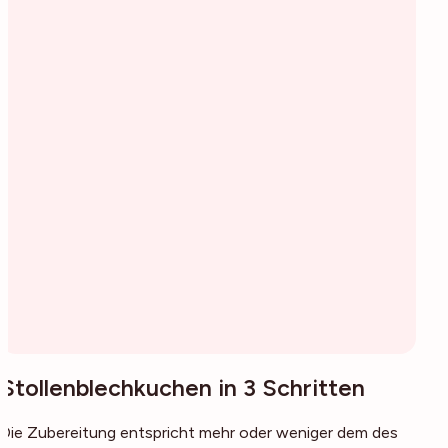
Stollenblechkuchen in 3 Schritten
Die Zubereitung entspricht mehr oder weniger dem des