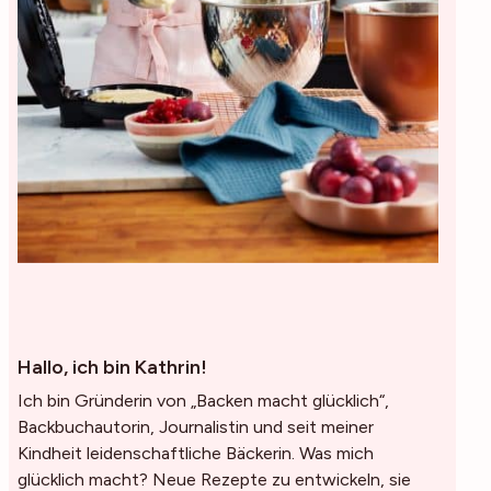
Hallo, ich bin Kathrin!
Ich bin Gründerin von „Backen macht glücklich“,
Backbuchautorin, Journalistin und seit meiner
Kindheit leidenschaftliche Bäckerin. Was mich
glücklich macht? Neue Rezepte zu entwickeln, sie