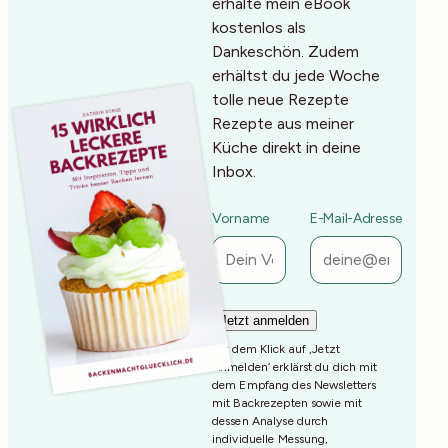
erhalte mein eBook
kostenlos als
Dankeschön. Zudem
erhältst du jede Woche
tolle neue Rezepte
Rezepte aus meiner
Küche direkt in deine
Inbox.
Vorname
E-Mail-Adresse
Mit dem Klick auf ‚Jetzt
Anmelden‘ erklärst du dich mit
dem Empfang des Newsletters
mit Backrezepten sowie mit
dessen Analyse durch
individuelle Messung,