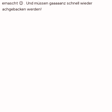
vernascht 😉 . Und müssen gaaaaanz schnell wieder
nachgebacken werden!