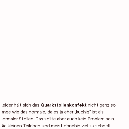
Leider hält sich das
Quarkstollenkonfekt
nicht ganz so
lange wie das normale, da es ja eher „kuchig“ ist als
normaler Stollen. Das sollte aber auch kein Problem sein.
Die kleinen Teilchen sind meist ohnehin viel zu schnell