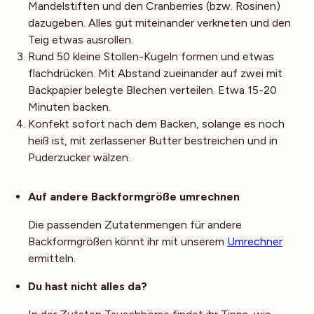
Mandelstiften und den Cranberries (bzw. Rosinen)
dazugeben. Alles gut miteinander verkneten und den
Teig etwas ausrollen.
Rund 50 kleine Stollen-Kugeln formen und etwas
flachdrücken. Mit Abstand zueinander auf zwei mit
Backpapier belegte Blechen verteilen. Etwa 15-20
Minuten backen.
Konfekt sofort nach dem Backen, solange es noch
heiß ist, mit zerlassener Butter bestreichen und in
Puderzucker wälzen.
Noch mehr Tipps
Auf andere Backformgröße umrechnen
Die passenden Zutatenmengen für andere
Backformgrößen könnt ihr mit unserem
Umrechner
ermitteln.
Du hast nicht alles da?