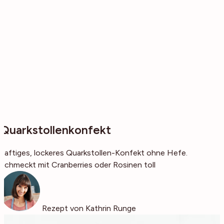
Quarkstollenkonfekt
Saftiges, lockeres Quarkstollen-Konfekt ohne Hefe.
Schmeckt mit Cranberries oder Rosinen toll
Rezept von Kathrin Runge