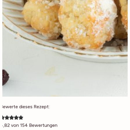
Bewerte dieses Rezept:
4,82
von
154
Bewertungen