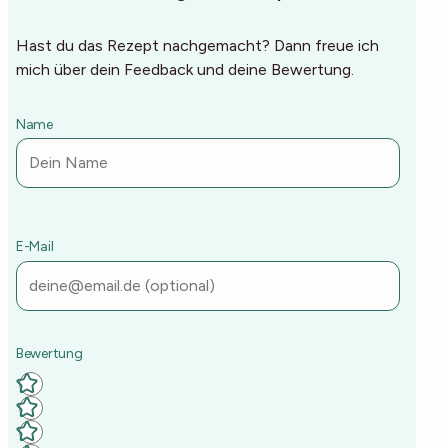
Hast du das Rezept nachgemacht? Dann freue ich
mich über dein Feedback und deine Bewertung.
Name
E-Mail
Deine Rezept-Bewertung