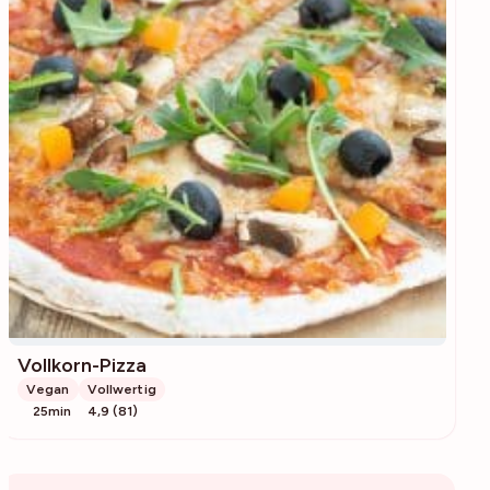
Vollkorn-Pizza
Vegan
Vollwertig
25min
4,9 (81)