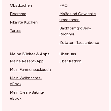
Obstkuchen
FAQ
Eiscreme
Maße und Gewichte
umrechnen
Pikante Kuchen
Backformgrößen-
Tartes
Rechner
Zutaten-Tauschbörse
Meine Bücher & Apps
Über uns
Meine Rezept-App
Über Kathrin
Mein Familienbackbuch
Mein Weihnachts-
eBook
Mein Clean-Baking-
eBook