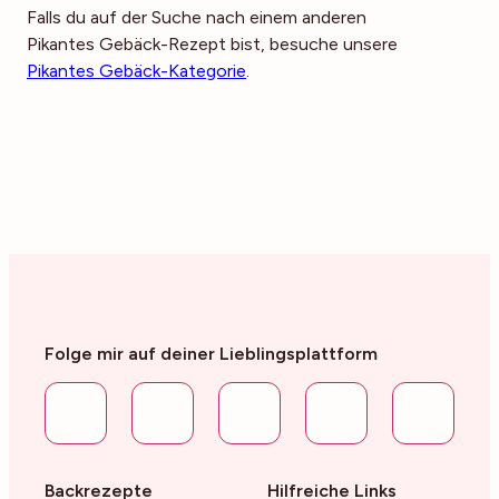
Falls du auf der Suche nach einem anderen
Pikantes Gebäck-Rezept bist, besuche unsere
Pikantes Gebäck-Kategorie
.
Folge mir auf deiner Lieblingsplattform
Backrezepte
Hilfreiche Links