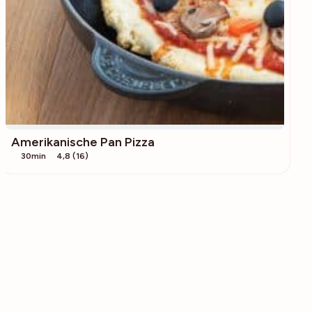
Amerikanische Pan Pizza
30min
4,8 (16)