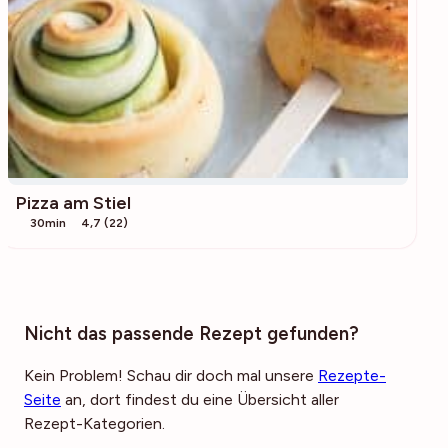
Pizza am Stiel
30min
4,7 (22)
Nicht das passende Rezept gefunden?
Kein Problem! Schau dir doch mal unsere
Rezepte-
Seite
an, dort findest du eine Übersicht aller
Rezept-Kategorien.