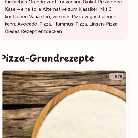
Einfaches Grundrezept für vegane Dinkel-Pizza ohne
Käse – eine tolle Alternative zum Klassiker! Mit 3
köstlichen Varianten, wie man Pizza vegan belegen
kann: Avocado-Pizza, Hummus-Pizza, Linsen-Pizza.
Dieses Rezept entdecken
Pizza-Grundrezepte
678