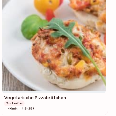
Vegetarische Pizzabrötchen
Zuckerfrei
40min
4,6 (83)