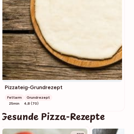
Pizzateig-Grundrezept
Fettarm
Grundrezept
25min
4,8 (70)
Gesunde Pizza-Rezepte