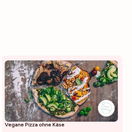
Vegane Pizza ohne Käse