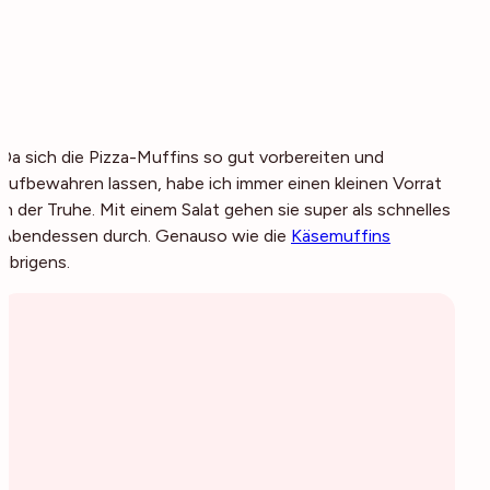
Da sich die Pizza-Muffins so gut vorbereiten und
aufbewahren lassen, habe ich immer einen kleinen Vorrat
in der Truhe. Mit einem Salat gehen sie super als schnelles
Abendessen durch. Genauso wie die
Käsemuffins
übrigens.