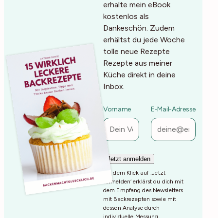
erhalte mein eBook
kostenlos als
Dankeschön. Zudem
erhältst du jede Woche
tolle neue Rezepte
Rezepte aus meiner
Küche direkt in deine
Inbox.
Vorname
E-Mail-Adresse
Mit dem Klick auf ‚Jetzt
Anmelden‘ erklärst du dich mit
dem Empfang des Newsletters
mit Backrezepten sowie mit
dessen Analyse durch
individuelle Messung,