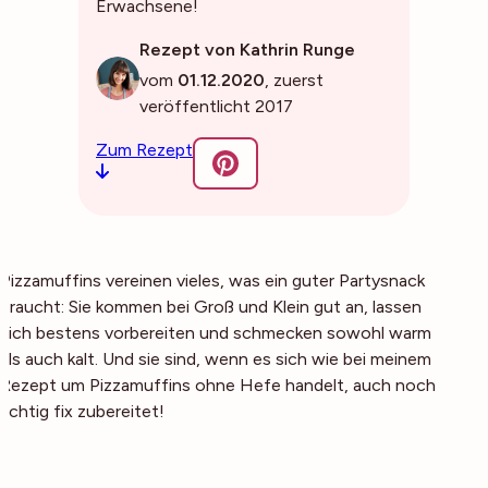
Erwachsene!
Rezept von Kathrin Runge
vom
01.12.2020
, zuerst
veröffentlicht 2017
Zum Rezept
Pizzamuffins vereinen vieles, was ein guter Partysnack
braucht: Sie kommen bei Groß und Klein gut an, lassen
sich bestens vorbereiten und schmecken sowohl warm
als auch kalt. Und sie sind, wenn es sich wie bei meinem
Rezept um Pizzamuffins ohne Hefe handelt, auch noch
richtig fix zubereitet!