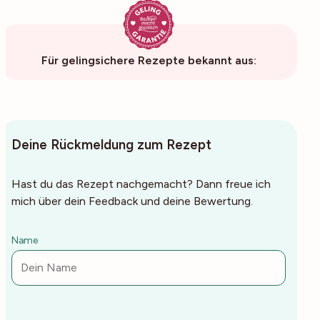
Für gelingsichere Rezepte bekannt aus:
Deine Rückmeldung zum Rezept
Hast du das Rezept nachgemacht? Dann freue ich
mich über dein Feedback und deine Bewertung.
Name