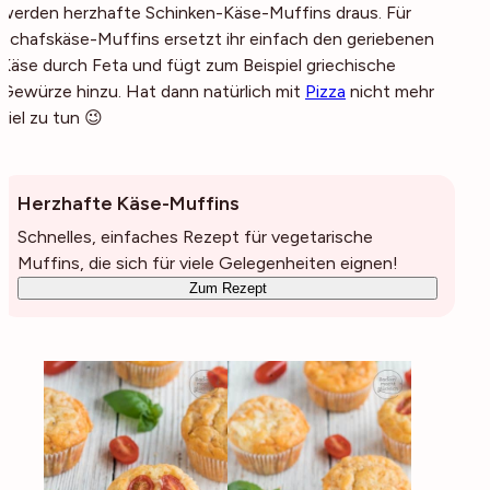
werden herzhafte Schinken-Käse-Muffins draus. Für
Schafskäse-Muffins ersetzt ihr einfach den geriebenen
Käse durch Feta und fügt zum Beispiel griechische
Gewürze hinzu. Hat dann natürlich mit
Pizza
nicht mehr
viel zu tun 😉
Herzhafte Käse-Muffins
Schnelles, einfaches Rezept für vegetarische
Muffins, die sich für viele Gelegenheiten eignen!
Zum Rezept