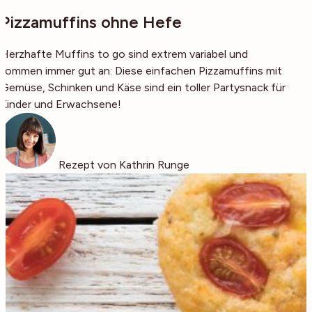
Pizzamuffins ohne Hefe
Herzhafte Muffins to go sind extrem variabel und
kommen immer gut an: Diese einfachen Pizzamuffins mit
Gemüse, Schinken und Käse sind ein toller Partysnack für
Kinder und Erwachsene!
Rezept von Kathrin Runge