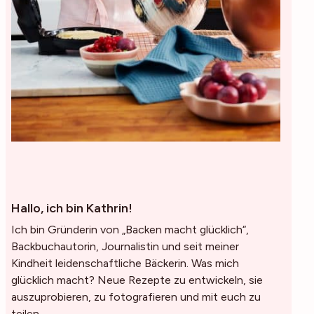
Hallo, ich bin Kathrin!
Ich bin Gründerin von „Backen macht glücklich“,
Backbuchautorin, Journalistin und seit meiner
Kindheit leidenschaftliche Bäckerin. Was mich
glücklich macht? Neue Rezepte zu entwickeln, sie
auszuprobieren, zu fotografieren und mit euch zu
teilen.