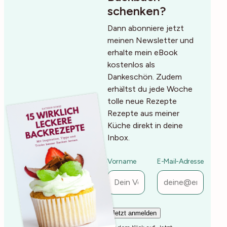
schenken?
Dann abonniere jetzt
meinen Newsletter und
erhalte mein eBook
kostenlos als
Dankeschön. Zudem
erhältst du jede Woche
tolle neue Rezepte
Rezepte aus meiner
Küche direkt in deine
Inbox.
Vorname
E-Mail-Adresse