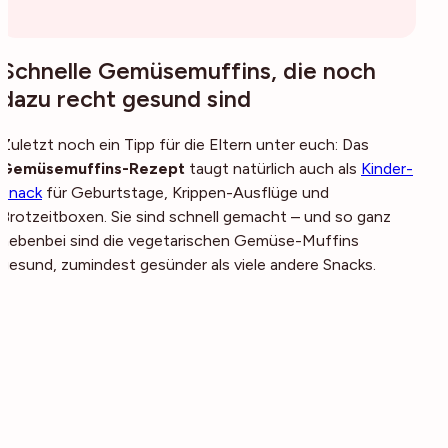
Schnelle Gemüsemuffins, die noch
dazu recht gesund sind
Zuletzt noch ein Tipp für die Eltern unter euch: Das
Gemüsemuffins-Rezept
taugt natürlich auch als
Kinder-
Snack
für Geburtstage, Krippen-Ausflüge und
Brotzeitboxen. Sie sind schnell gemacht – und so ganz
nebenbei sind die vegetarischen Gemüse-Muffins
gesund, zumindest gesünder als viele andere Snacks.