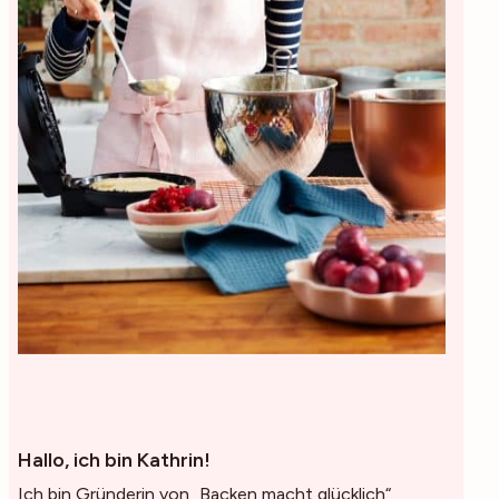
Hallo, ich bin Kathrin!
Ich bin Gründerin von „Backen macht glücklich“,