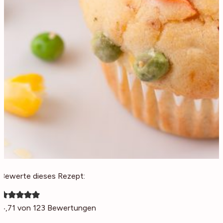
Bewerte dieses Rezept:
4,71
von
123
Bewertungen