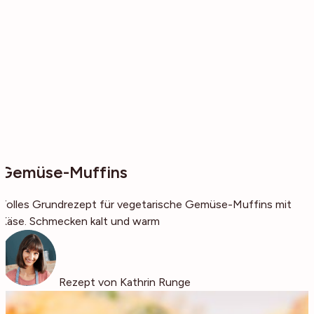
Gemüse-Muffins
Tolles Grundrezept für vegetarische Gemüse-Muffins mit
Käse. Schmecken kalt und warm
Rezept von Kathrin Runge