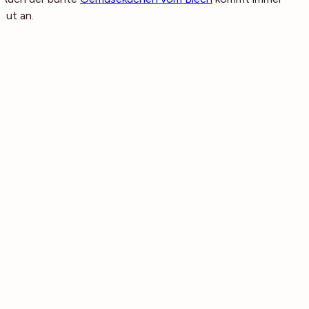
gut an.