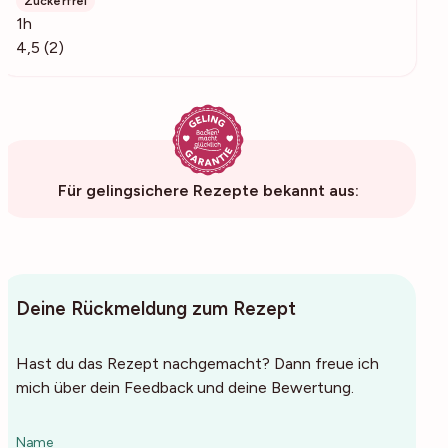
Zuckerfrei
1h
4,5 (2)
Für gelingsichere Rezepte bekannt aus:
Deine Rückmeldung zum Rezept
Hast du das Rezept nachgemacht? Dann freue ich
mich über dein Feedback und deine Bewertung.
Name