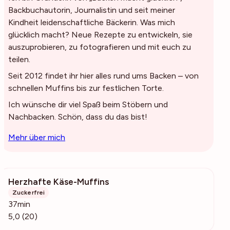
Backbuchautorin, Journalistin und seit meiner
Kindheit leidenschaftliche Bäckerin. Was mich
glücklich macht? Neue Rezepte zu entwickeln, sie
auszuprobieren, zu fotografieren und mit euch zu
teilen.
Seit 2012 findet ihr hier alles rund ums Backen – von
schnellen Muffins bis zur festlichen Torte.
Ich wünsche dir viel Spaß beim Stöbern und
Nachbacken. Schön, dass du das bist!
Mehr über mich
Herzhafte Käse-Muffins
3732
Zuckerfrei
37min
5,0 (20)