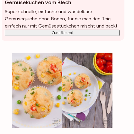
Gemüsekuchen vom Blech
Super schnelle, einfache und wandelbare
Gemüsequiche ohne Boden, für die man den Teig
einfach nur mit Gemüsestückchen mischt und backt
Zum Rezept