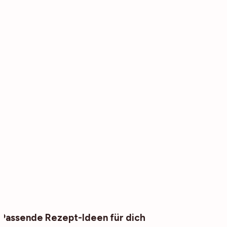
Passende Rezept-Ideen für dich