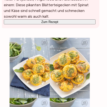
einem: Diese pikanten Blätterteigecken mit Spinat
und Käse sind schnell gemacht und schmecken
sowohl warm als auch kalt.
Zum Rezept