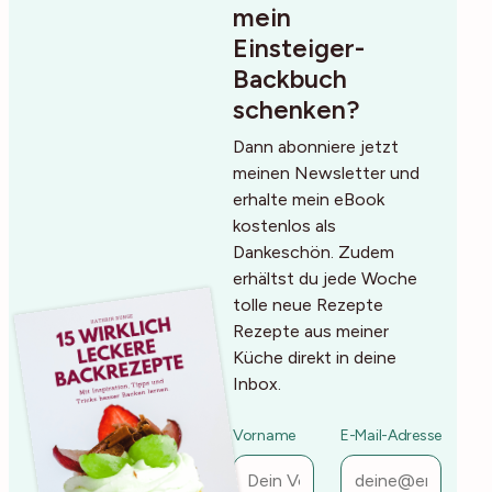
mein
Einsteiger-
Backbuch
schenken?
Dann abonniere jetzt
meinen Newsletter und
erhalte mein eBook
kostenlos als
Dankeschön. Zudem
erhältst du jede Woche
tolle neue Rezepte
Rezepte aus meiner
Küche direkt in deine
Inbox.
Vorname
E-Mail-Adresse