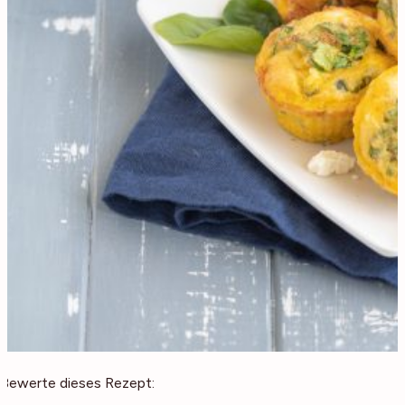
Bewerte dieses Rezept: