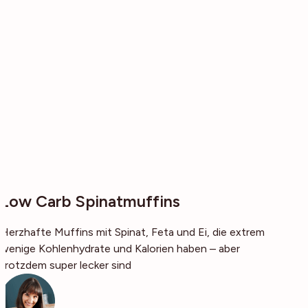
Low Carb Spinatmuffins
Herzhafte Muffins mit Spinat, Feta und Ei, die extrem
wenige Kohlenhydrate und Kalorien haben – aber
trotzdem super lecker sind