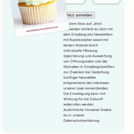
Mit dem Klick auf ‚Jetzt
Anmelden‘ erklärst du dich mit
dem Empfang des Newsletters
mit Backrezepten sowie mit
dessen Analyse durch
individuelle Messung,
Speicherung und Auswertung
von Öffnungsraten und der
Klickraten in Empfängerprofilen
zur Zwecken der Gestaltung
künftiger Newsletter
entsprechend den Interessen
unserer Leser einverstanden.
Die Einwilligung kann mit
Wirkung für die Zukunft
widerrufen werden.
Ausführliche Hinweise findest
du in unserer
Datenschutzerklärung
.