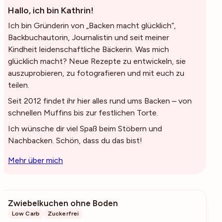
Hallo, ich bin Kathrin!
Ich bin Gründerin von „Backen macht glücklich“,
Backbuchautorin, Journalistin und seit meiner
Kindheit leidenschaftliche Bäckerin. Was mich
glücklich macht? Neue Rezepte zu entwickeln, sie
auszuprobieren, zu fotografieren und mit euch zu
teilen.
Seit 2012 findet ihr hier alles rund ums Backen – von
schnellen Muffins bis zur festlichen Torte.
Ich wünsche dir viel Spaß beim Stöbern und
Nachbacken. Schön, dass du das bist!
Mehr über mich
Zwiebelkuchen ohne Boden
10.6k
Low Carb
Zuckerfrei