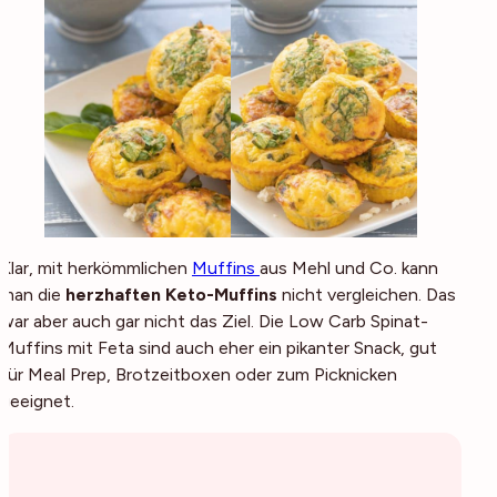
Klar, mit herkömmlichen
Muffins
aus Mehl und Co. kann
man die
herzhaften Keto-Muffins
nicht vergleichen. Das
war aber auch gar nicht das Ziel. Die Low Carb Spinat-
Muffins mit Feta sind auch eher ein pikanter Snack, gut
für Meal Prep, Brotzeitboxen oder zum Picknicken
geeignet.