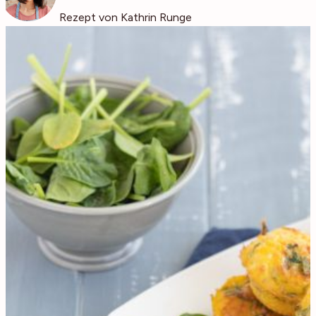
Rezept von Kathrin Runge