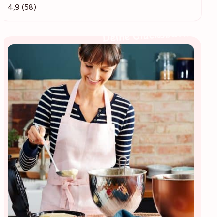
4,9 (58)
Deine Glücksbäckerin