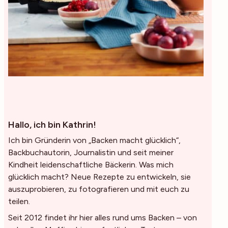
Hallo, ich bin Kathrin!
Ich bin Gründerin von „Backen macht glücklich“,
Backbuchautorin, Journalistin und seit meiner
Kindheit leidenschaftliche Bäckerin. Was mich
glücklich macht? Neue Rezepte zu entwickeln, sie
auszuprobieren, zu fotografieren und mit euch zu
teilen.
Seit 2012 findet ihr hier alles rund ums Backen – von