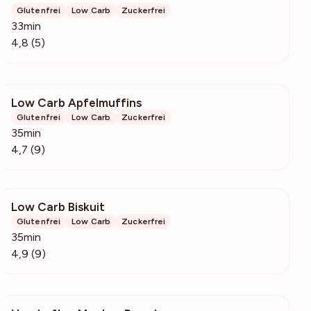
Glutenfrei
Low Carb
Zuckerfrei
33min
4,8 (5)
Low Carb Apfelmuffins
393
Glutenfrei
Low Carb
Zuckerfrei
35min
4,7 (9)
Low Carb Biskuit
5135
Glutenfrei
Low Carb
Zuckerfrei
35min
4,9 (9)