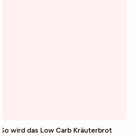
So wird das Low Carb Kräuterbrot