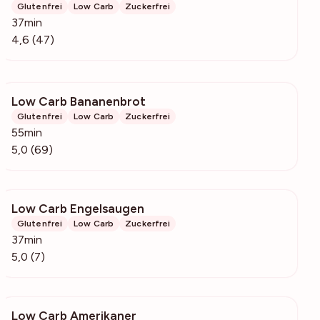
Glutenfrei
Low Carb
Zuckerfrei
37min
4,6 (47)
Low Carb Bananenbrot
1691
Glutenfrei
Low Carb
Zuckerfrei
55min
5,0 (69)
Low Carb Engelsaugen
130
Glutenfrei
Low Carb
Zuckerfrei
37min
5,0 (7)
Low Carb Amerikaner
873