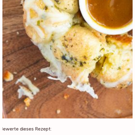
Bewerte dieses Rezept: