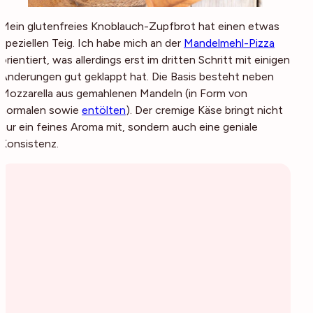
Mein glutenfreies Knoblauch-Zupfbrot hat einen etwas
speziellen Teig. Ich habe mich an der
Mandelmehl-Pizza
orientiert, was allerdings erst im dritten Schritt mit einigen
Änderungen gut geklappt hat. Die Basis besteht neben
Mozzarella aus gemahlenen Mandeln (in Form von
normalen sowie
entölten
). Der cremige Käse bringt nicht
nur ein feines Aroma mit, sondern auch eine geniale
Konsistenz.