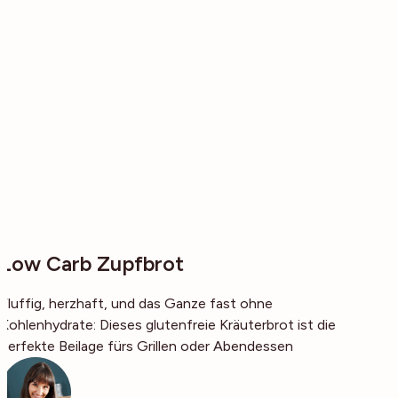
Low Carb Zupfbrot
Fluffig, herzhaft, und das Ganze fast ohne
Kohlenhydrate: Dieses glutenfreie Kräuterbrot ist die
perfekte Beilage fürs Grillen oder Abendessen