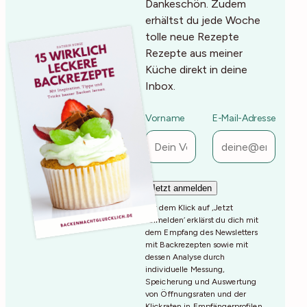
Dankeschön. Zudem
erhältst du jede Woche
tolle neue Rezepte
Rezepte aus meiner
Küche direkt in deine
Inbox.
Vorname
E-Mail-Adresse
Mit dem Klick auf ‚Jetzt
Anmelden‘ erklärst du dich mit
dem Empfang des Newsletters
mit Backrezepten sowie mit
dessen Analyse durch
individuelle Messung,
Speicherung und Auswertung
von Öffnungsraten und der
Klickraten in Empfängerprofilen