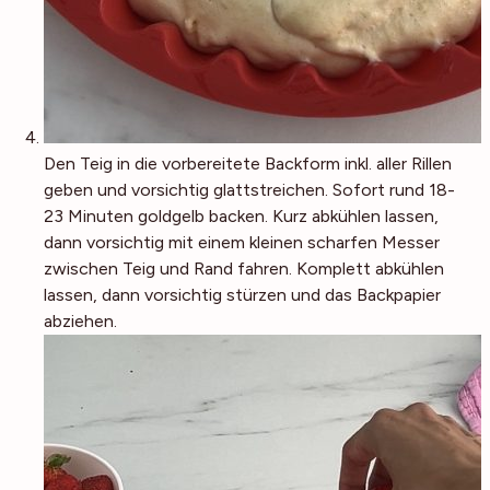
Den Teig in die vorbereitete Backform inkl. aller Rillen
geben und vorsichtig glattstreichen. Sofort rund 18-
23 Minuten goldgelb backen. Kurz abkühlen lassen,
dann vorsichtig mit einem kleinen scharfen Messer
zwischen Teig und Rand fahren. Komplett abkühlen
lassen, dann vorsichtig stürzen und das Backpapier
abziehen.