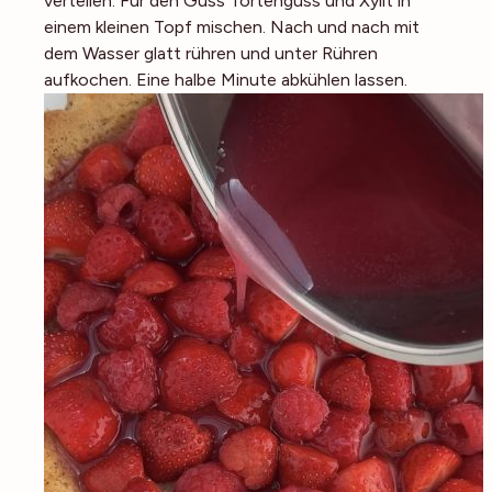
verteilen. Für den Guss Tortenguss und Xylit in
einem kleinen Topf mischen. Nach und nach mit
dem Wasser glatt rühren und unter Rühren
aufkochen. Eine halbe Minute abkühlen lassen.