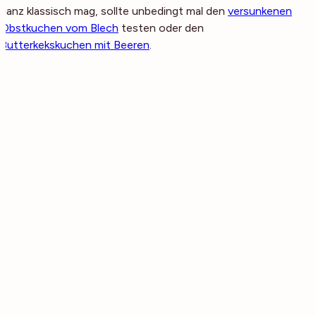
ganz klassisch mag, sollte unbedingt mal den
versunkenen
Obstkuchen vom Blech
testen oder den
Butterkekskuchen mit Beeren
.