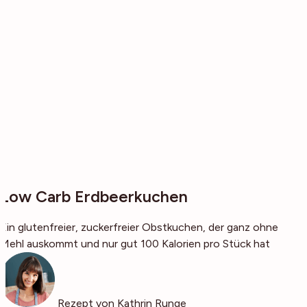
Low Carb Erdbeerkuchen
Ein glutenfreier, zuckerfreier Obstkuchen, der ganz ohne
Mehl auskommt und nur gut 100 Kalorien pro Stück hat
Rezept von Kathrin Runge