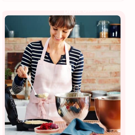
Deine Glücksbäckerin