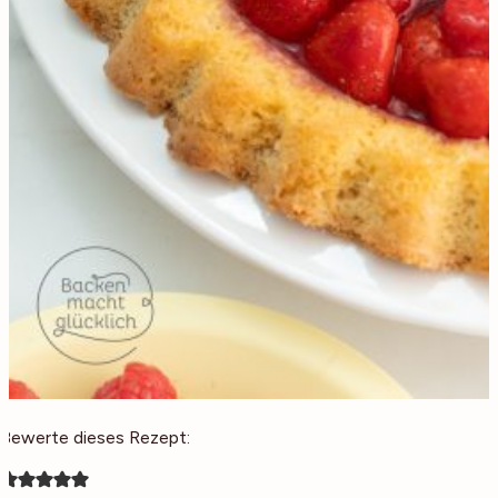
Bewerte dieses Rezept: