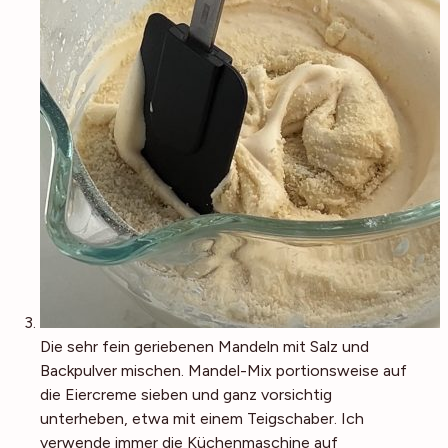
Die sehr fein geriebenen Mandeln mit Salz und
Backpulver mischen. Mandel-Mix portionsweise auf
die Eiercreme sieben und ganz vorsichtig
unterheben, etwa mit einem Teigschaber. Ich
verwende immer die Küchenmaschine auf