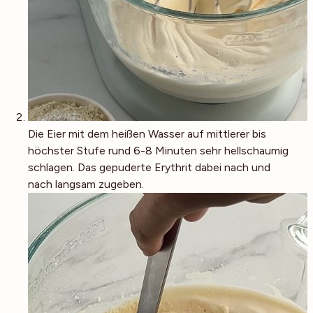
Die Eier mit dem heißen Wasser auf mittlerer bis
höchster Stufe rund 6-8 Minuten sehr hellschaumig
schlagen. Das gepuderte Erythrit dabei nach und
nach langsam zugeben.