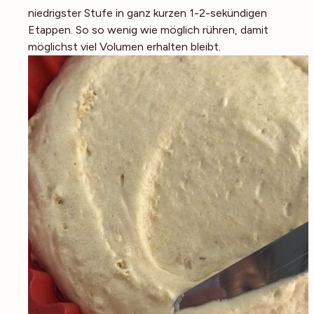
niedrigster Stufe in ganz kurzen 1-2-sekündigen
Etappen. So so wenig wie möglich rühren, damit
möglichst viel Volumen erhalten bleibt.