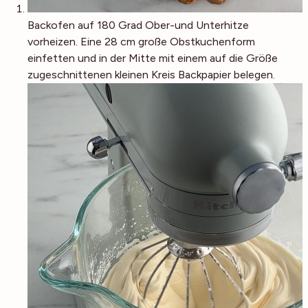
Backofen auf 180 Grad Ober-und Unterhitze
vorheizen. Eine 28 cm große Obstkuchenform
einfetten und in der Mitte mit einem auf die Größe
zugeschnittenen kleinen Kreis Backpapier belegen.