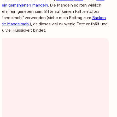
fein gemahlenen Mandeln
. Die Mandeln sollten wirklich
sehr fein gerieben sein. Bitte auf keinen Fall „entöltes
Mandelmehl“ verwenden (siehe mein Beitrag zum
Backen
mit Mandelmehl
), da dieses viel zu wenig Fett enthält und
zu viel Flüssigkeit bindet.