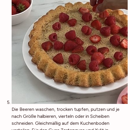
Die Beeren waschen, trocken tupfen, putzen und je
nach Größe halbieren, vierteln oder in Scheiben
schneiden. Gleichmäßig auf dem Kuchenboden