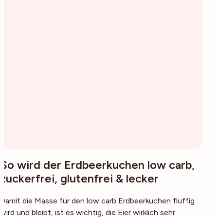
So wird der Erdbeerkuchen low carb,
zuckerfrei, glutenfrei & lecker
Damit die Masse für den low carb Erdbeerkuchen fluffig
wird und bleibt, ist es wichtig, die Eier wirklich sehr