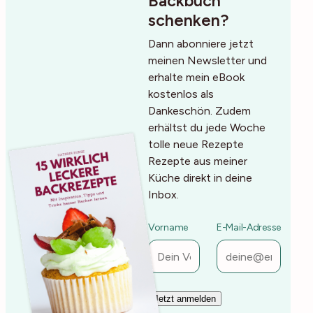
Backbuch
schenken?
Dann abonniere jetzt
meinen Newsletter und
erhalte mein eBook
kostenlos als
Dankeschön. Zudem
erhältst du jede Woche
tolle neue Rezepte
Rezepte aus meiner
Küche direkt in deine
Inbox.
Vorname
E-Mail-Adresse