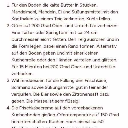
Für den Boden die kalte Butter in Stücken,
Mandelmehl, Mandeln, Ei und Süßungsmittel mit den
Knethaken zu einem Teig verkneten. Kühl stellen.
Ofen auf 200 Grad Ober- und Unterhitze vorheizen.
Eine Tarte- oder Springform mit ca. 24 cm
Durchmesser leicht fetten. Den Teig ausrollen und in
die Form legen, dabei einen Rand formen. Alternativ
auf den Boden geben und mit einer kleinen
Küchenrolle oder den Händen verteilen und glätten.
Für 15 Minuten bei 200 Grad Ober- und Unterhitze
vorbacken.
Währenddessen für die Füllung den Frischkäse,
Schmand sowie Süßungsmittel gut miteinander
verquirlen. Die Eier sowie den Zitronensaft dazu
geben. Die Masse ist sehr flüssig!
Die Frischkäsecreme auf den vorgebackenen
Kuchenboden gießen. Ofentemperatur auf 150 Grad
herunterschalten. Kuchen noch einmal ca. 50