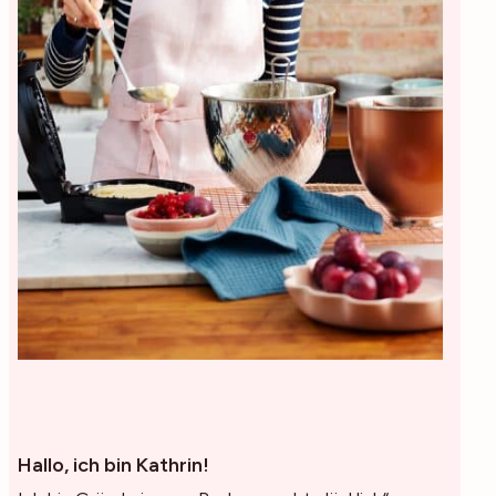
Hallo, ich bin Kathrin!