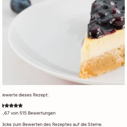
Bewerte dieses Rezept:
4,67
von
515
Bewertungen
Klicke zum Bewerten des Rezeptes auf die Sterne.