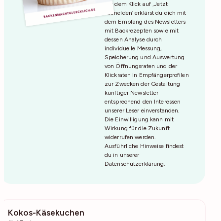
Mit dem Klick auf ‚Jetzt
Anmelden‘ erklärst du dich mit
dem Empfang des Newsletters
mit Backrezepten sowie mit
dessen Analyse durch
individuelle Messung,
Speicherung und Auswertung
von Öffnungsraten und der
Klickraten in Empfängerprofilen
zur Zwecken der Gestaltung
künftiger Newsletter
entsprechend den Interessen
unserer Leser einverstanden.
Die Einwilligung kann mit
Wirkung für die Zukunft
widerrufen werden.
Ausführliche Hinweise findest
du in unserer
Datenschutzerklärung
.
Kokos-Käsekuchen
1383