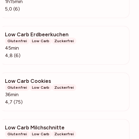
1h15min
5,0 (6)
Low Carb Erdbeerkuchen
258
Glutenfrei
Low Carb
Zuckerfrei
45min
4,8 (6)
Low Carb Cookies
4059
Glutenfrei
Low Carb
Zuckerfrei
36min
4,7 (75)
Low Carb Milchschnitte
229
Glutenfrei
Low Carb
Zuckerfrei