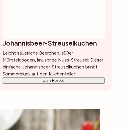
Johannisbeer-Streuselkuchen
Leicht säuerliche Beerchen, süßer
Mürbteigboden, knusprige Nuss-Streusel: Dieser
einfache Johannisbeer-Streuselkuchen bringt
Sommerglück auf den Kuchenteller!
Zum Rezept