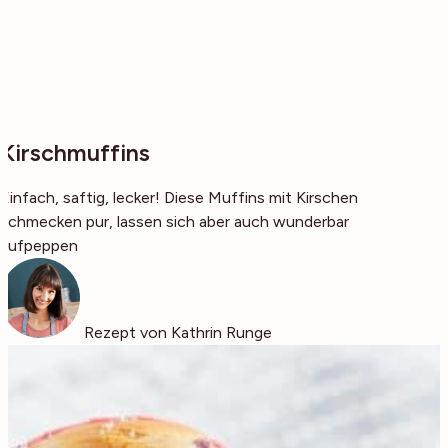
Kirschmuffins
Einfach, saftig, lecker! Diese Muffins mit Kirschen
schmecken pur, lassen sich aber auch wunderbar
aufpeppen
Rezept von Kathrin Runge