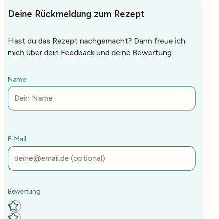
Deine Rückmeldung zum Rezept
Hast du das Rezept nachgemacht? Dann freue ich
mich über dein Feedback und deine Bewertung.
Name
E-Mail
Deine Rezept-Bewertung