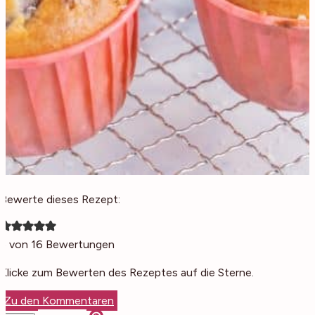
Bewerte dieses Rezept:
5
von
16
Bewertungen
Klicke zum Bewerten des Rezeptes auf die Sterne.
Zu den Kommentaren