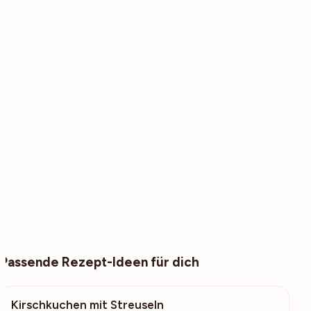
Passende Rezept-Ideen für dich
Kirschkuchen mit Streuseln
59.6k