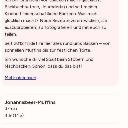
Backbuchautorin, Journalistin und seit meiner
Kindheit leidenschaftliche Bäckerin. Was mich
glücklich macht? Neue Rezepte zu entwickeln, sie
auszuprobieren, zu fotografieren und mit euch zu
teilen.
Seit 2012 findet ihr hier alles rund ums Backen – von
schnellen Muffins bis zur festlichen Torte.
Ich wünsche dir viel Spaß beim Stöbern und
Nachbacken. Schön, dass du das bist!
Mehr über mich
Johannisbeer-Muffins
14.9k
37min
4,9 (145)