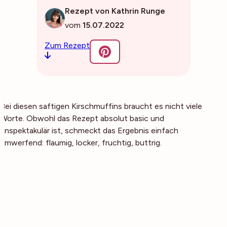
Rezept von Kathrin Runge
vom
15.07.2022
Zum Rezept
Bei diesen saftigen Kirschmuffins braucht es nicht viele
Worte. Obwohl das Rezept absolut basic und
unspektakulär ist, schmeckt das Ergebnis einfach
umwerfend: flaumig, locker, fruchtig, buttrig.