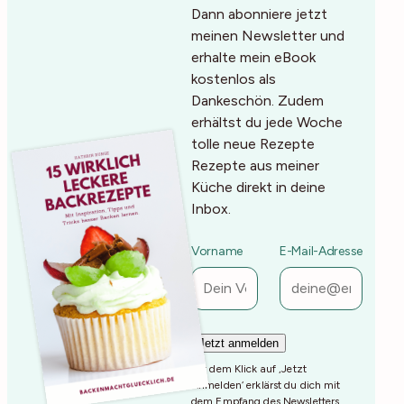
Dann abonniere jetzt
meinen Newsletter und
erhalte mein eBook
kostenlos als
Dankeschön. Zudem
erhältst du jede Woche
tolle neue Rezepte
Rezepte aus meiner
Küche direkt in deine
Inbox.
Vorname
E-Mail-Adresse
Mit dem Klick auf ‚Jetzt
Anmelden‘ erklärst du dich mit
dem Empfang des Newsletters