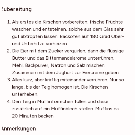
Zubereitung
Als erstes die Kirschen vorbereiten: frische Früchte
waschen und entsteinen, solche aus dem Glas sehr
gut abtropfen lassen. Backofen auf 180 Grad Ober-
und Unterhitze vorheizen.
Die Eier mit dem Zucker verquirlen, dann die flüssige
Butter und das Bittermandelaroma unterrühren.
Mehl, Backpulver, Natron und Salz mischen.
Zusammen mit dem Joghurt zur Eiercreme geben.
Alles kurz, aber kräftig miteinander verrühren. Nur so
lange, bis der Teig homogen ist. Die Kirschen
unterheben.
Den Teig in Muffinförmchen füllen und diese
zusätzlich auf ein Muffinblech stellen. Muffins ca.
20 Minuten backen.
Anmerkungen