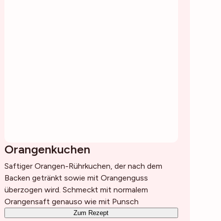
Orangenkuchen
Saftiger Orangen-Rührkuchen, der nach dem
Backen getränkt sowie mit Orangenguss
überzogen wird. Schmeckt mit normalem
Orangensaft genauso wie mit Punsch
Zum Rezept