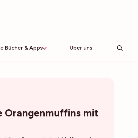
e Bücher & Apps
Über uns
ge Orangenmuffins mit