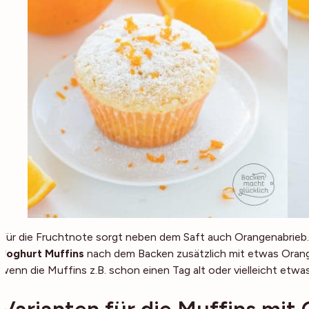
Für die Fruchtnote sorgt neben dem Saft auch Orangenabrieb.
Joghurt Muffins
nach dem Backen zusätzlich mit etwas Orange
wenn die Muffins z.B. schon einen Tag alt oder vielleicht etwa