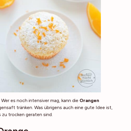
 Wer es noch intensiver mag, kann die
Orangen
nsaft tränken. Was übrigens auch eine gute Idee ist,
s zu trocken geraten sind.