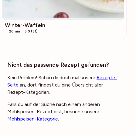
Winter-Waffeln
20min
5,0 (31)
Nicht das passende Rezept gefunden?
Kein Problem! Schau dir doch mal unsere
Rezepte-
Seite
an, dort findest du eine Übersicht aller
Rezept-Kategorien.
Falls du auf der Suche nach einem anderen
Mehlspeisen-Rezept bist, besuche unsere
Mehlspeisen-Kategorie
.