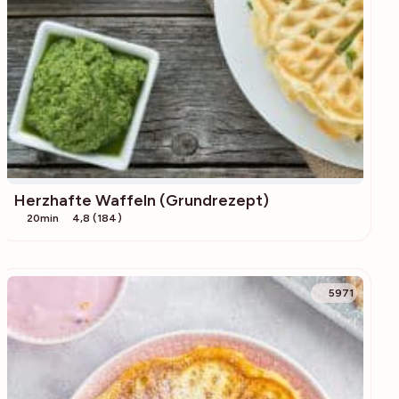
Herzhafte Waffeln (Grundrezept)
20min
4,8 (184)
5971