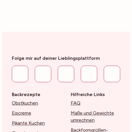
Folge mir auf deiner Lieblingsplattform
Backrezepte
Hilfreiche Links
Obstkuchen
FAQ
Eiscreme
Maße und Gewichte
umrechnen
Pikante Kuchen
Backformgrößen-