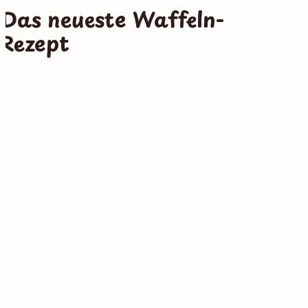
Das neueste Waffeln-
Rezept