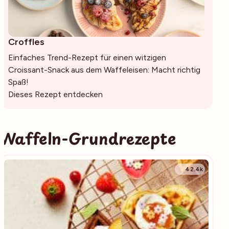
Croffles
Einfaches Trend-Rezept für einen witzigen
Croissant-Snack aus dem Waffeleisen: Macht richtig
Spaß!
Dieses Rezept entdecken
Waffeln-Grundrezepte
42.4k