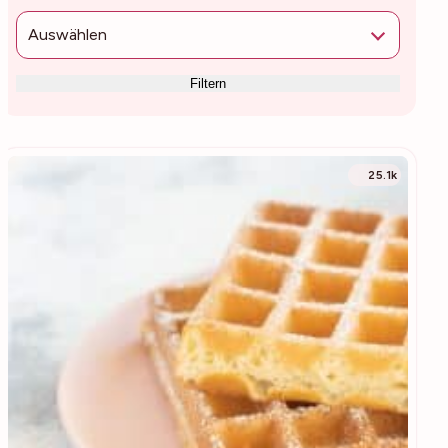
Auswählen
Filtern
25.1k