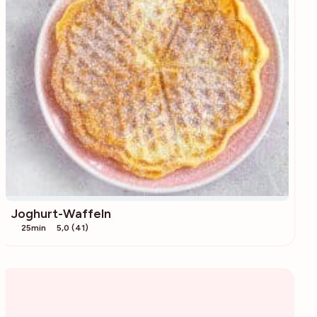
Joghurt-Waffeln
25min
5,0 (41)