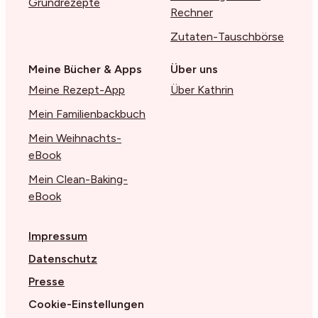
Grundrezepte
Rechner
Zutaten-Tauschbörse
Meine Bücher & Apps
Über uns
Meine Rezept-App
Über Kathrin
Mein Familienbackbuch
Mein Weihnachts-
eBook
Mein Clean-Baking-
eBook
Impressum
Datenschutz
Presse
Cookie-Einstellungen