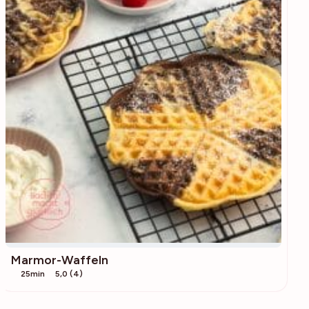
Marmor-Waffeln
25min
5,0 (4)