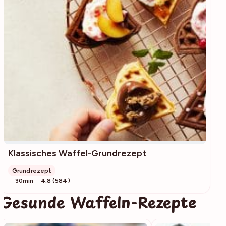
Klassisches Waffel-Grundrezept
Grundrezept
30min
4,8 (584)
Gesunde Waffeln-Rezepte