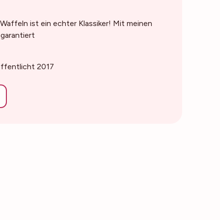
affeln ist ein echter Klassiker! Mit meinen
 garantiert
öffentlicht 2017