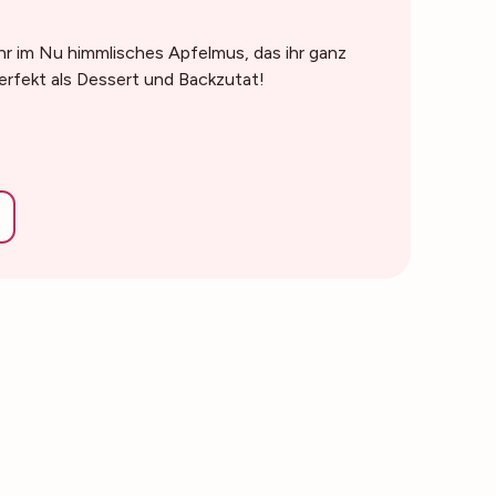
hr im Nu himmlisches Apfelmus, das ihr ganz
rfekt als Dessert und Backzutat!