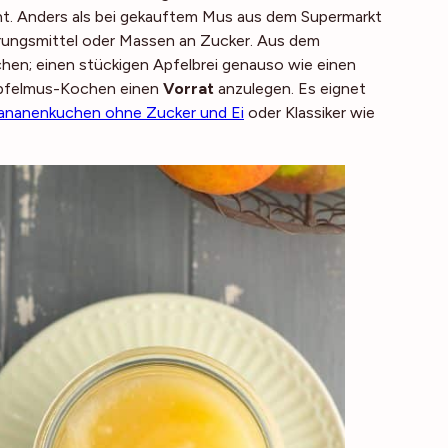
t. Anders als bei gekauftem Mus aus dem Supermarkt
ierungsmittel oder Massen an Zucker. Aus dem
en; einen stückigen Apfelbrei genauso wie einen
 Apfelmus-Kochen einen
Vorrat
anzulegen. Es eignet
ananenkuchen ohne Zucker und Ei
oder Klassiker wie