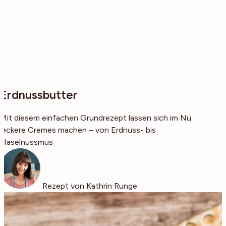
Erdnussbutter
Mit diesem einfachen Grundrezept lassen sich im Nu
leckere Cremes machen – von Erdnuss- bis
Haselnussmus
Rezept von Kathrin Runge