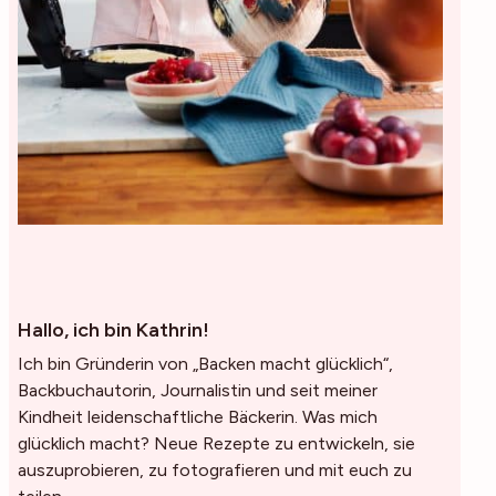
Hallo, ich bin Kathrin!
Ich bin Gründerin von „Backen macht glücklich“,
Backbuchautorin, Journalistin und seit meiner
Kindheit leidenschaftliche Bäckerin. Was mich
glücklich macht? Neue Rezepte zu entwickeln, sie
auszuprobieren, zu fotografieren und mit euch zu