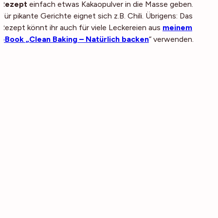
Rezept
einfach etwas Kakaopulver in die Masse geben.
Für pikante Gerichte eignet sich z.B. Chili. Übrigens: Das
Rezept könnt ihr auch für viele Leckereien aus
meinem
eBook „Clean Baking – Natürlich backen
“ verwenden.