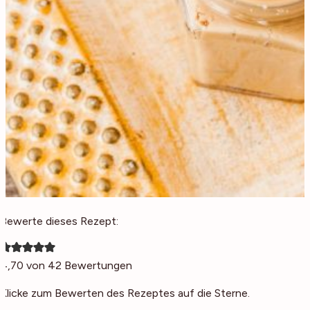
Bewerte dieses Rezept:
4,70
von
42
Bewertungen
Klicke zum Bewerten des Rezeptes auf die Sterne.