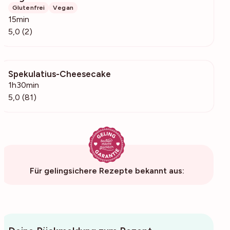
Glutenfrei
Vegan
15min
5,0 (2)
Spekulatius-Cheesecake
843
1h30min
5,0 (81)
Für gelingsichere Rezepte bekannt aus: