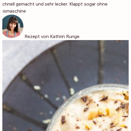
schnell gemacht und sehr lecker. Klappt sogar ohne
Eismaschine
Rezept von Kathrin Runge