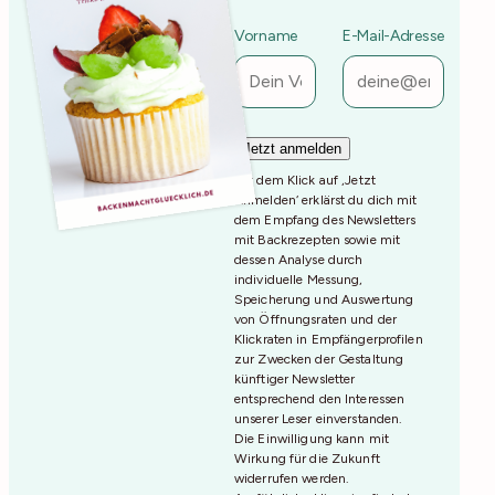
Vorname
E-Mail-Adresse
Mit dem Klick auf ‚Jetzt
Anmelden‘ erklärst du dich mit
dem Empfang des Newsletters
mit Backrezepten sowie mit
dessen Analyse durch
individuelle Messung,
Speicherung und Auswertung
von Öffnungsraten und der
Klickraten in Empfängerprofilen
zur Zwecken der Gestaltung
künftiger Newsletter
entsprechend den Interessen
unserer Leser einverstanden.
Die Einwilligung kann mit
Wirkung für die Zukunft
widerrufen werden.