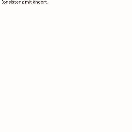
Konsistenz mit ändert.