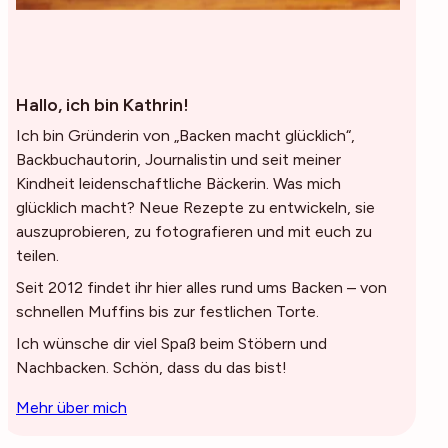
Hallo, ich bin Kathrin!
Ich bin Gründerin von „Backen macht glücklich“,
Backbuchautorin, Journalistin und seit meiner
Kindheit leidenschaftliche Bäckerin. Was mich
glücklich macht? Neue Rezepte zu entwickeln, sie
auszuprobieren, zu fotografieren und mit euch zu
teilen.
Seit 2012 findet ihr hier alles rund ums Backen – von
schnellen Muffins bis zur festlichen Torte.
Ich wünsche dir viel Spaß beim Stöbern und
Nachbacken. Schön, dass du das bist!
Mehr über mich