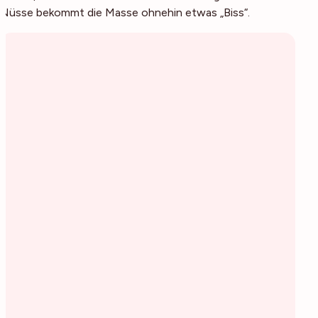
Nüsse bekommt die Masse ohnehin etwas „Biss“.