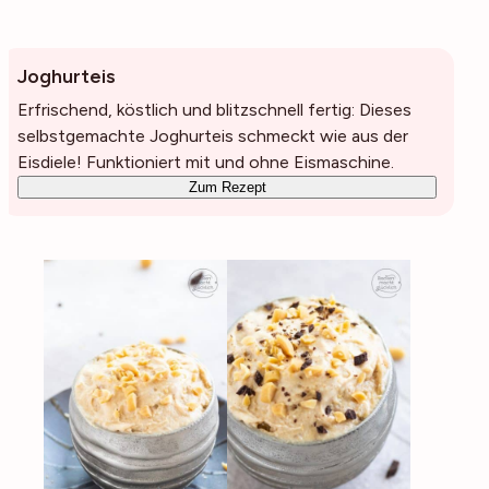
Joghurteis
Erfrischend, köstlich und blitzschnell fertig: Dieses
selbstgemachte Joghurteis schmeckt wie aus der
Eisdiele! Funktioniert mit und ohne Eismaschine.
Zum Rezept