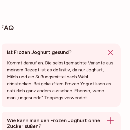
FAQ
Ist Frozen Joghurt gesund?
Kommt darauf an. Die selbstgemachte Variante aus
meinem Rezept ist es definitiv, da nur Joghurt,
Milch und ein Süßungsmittel nach Wahl
drinstecken. Bei gekauftem Frozen Yogurt kann es
natürlich ganz anders aussehen. Ebenso, wenn
man „ungesunde“ Toppings verwendet.
Wie kann man den Frozen Joghurt ohne
Zucker süßen?