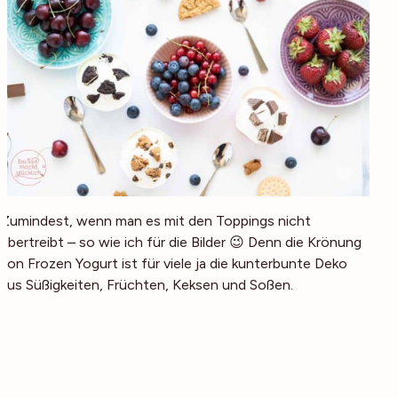
Zumindest, wenn man es mit den Toppings nicht
übertreibt – so wie ich für die Bilder 😉 Denn die Krönung
von Frozen Yogurt ist für viele ja die kunterbunte Deko
aus Süßigkeiten, Früchten, Keksen und Soßen.