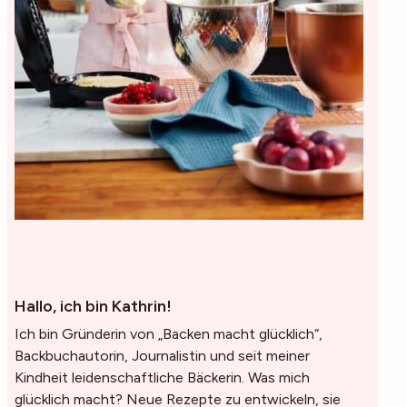
Hallo, ich bin Kathrin!
Ich bin Gründerin von „Backen macht glücklich“,
Backbuchautorin, Journalistin und seit meiner
Kindheit leidenschaftliche Bäckerin. Was mich
glücklich macht? Neue Rezepte zu entwickeln, sie