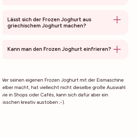
Lässt sich der Frozen Joghurt aus
griechischem Joghurt machen?
Kann man den Frozen Joghurt einfrieren?
Wer seinen eigenen Frozen Joghurt mit der Eismaschine
selber macht, hat vielleicht nicht dieselbe große Auswahl
wie in Shops oder Cafés, kann sich dafür aber ein
bisschen kreativ austoben ;-).