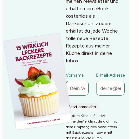
meinen Newsletter und
erhalte mein eBook
kostenlos als
Dankeschön. Zudem
erhältst du jede Woche
tolle neue Rezepte
Rezepte aus meiner
Küche direkt in deine
Inbox.
Vorname
E-Mail-Adresse
Mit dem Klick auf ‚Jetzt
Anmelden‘ erklärst du dich mit
dem Empfang des Newsletters
mit Backrezepten sowie mit
dessen Analyse durch