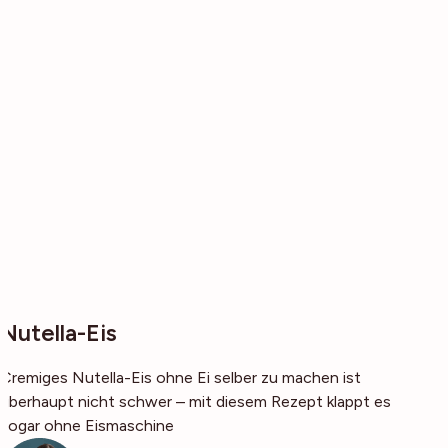
Nutella-Eis
Cremiges Nutella-Eis ohne Ei selber zu machen ist
überhaupt nicht schwer – mit diesem Rezept klappt es
sogar ohne Eismaschine