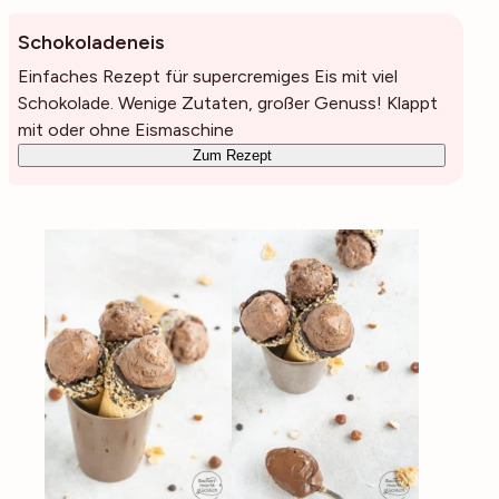
Schokoladeneis
Einfaches Rezept für supercremiges Eis mit viel
Schokolade. Wenige Zutaten, großer Genuss! Klappt
mit oder ohne Eismaschine
Zum Rezept