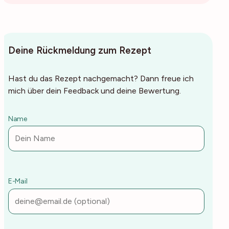
Deine Rückmeldung zum Rezept
Hast du das Rezept nachgemacht? Dann freue ich
mich über dein Feedback und deine Bewertung.
Name
E-Mail