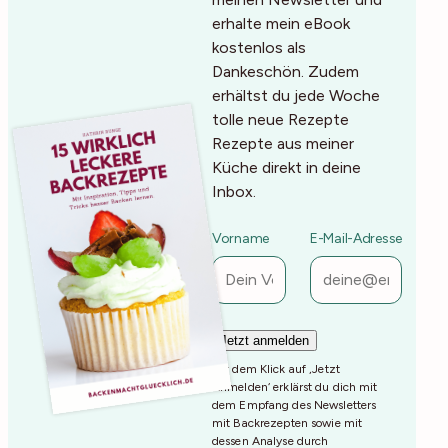
erhalte mein eBook
kostenlos als
Dankeschön. Zudem
erhältst du jede Woche
tolle neue Rezepte
Rezepte aus meiner
Küche direkt in deine
Inbox.
Vorname
E-Mail-Adresse
Mit dem Klick auf ‚Jetzt
Anmelden‘ erklärst du dich mit
dem Empfang des Newsletters
mit Backrezepten sowie mit
dessen Analyse durch