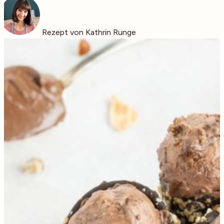
Rezept von Kathrin Runge