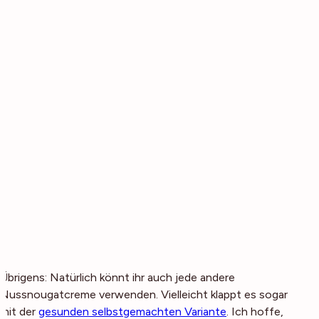
Übrigens: Natürlich könnt ihr auch jede andere
Nussnougatcreme verwenden. Vielleicht klappt es sogar
mit der
gesunden selbstgemachten Variante
. Ich hoffe,