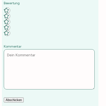
Deine Rezept-Bewertung
Kommentar