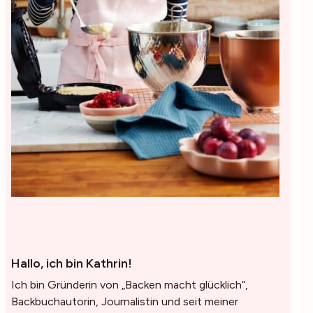
Hallo, ich bin Kathrin!
Ich bin Gründerin von „Backen macht glücklich“,
Backbuchautorin, Journalistin und seit meiner