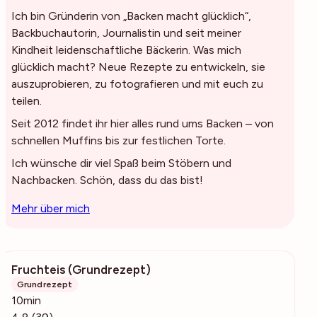
Ich bin Gründerin von „Backen macht glücklich“,
Backbuchautorin, Journalistin und seit meiner
Kindheit leidenschaftliche Bäckerin. Was mich
glücklich macht? Neue Rezepte zu entwickeln, sie
auszuprobieren, zu fotografieren und mit euch zu
teilen.
Seit 2012 findet ihr hier alles rund ums Backen – von
schnellen Muffins bis zur festlichen Torte.
Ich wünsche dir viel Spaß beim Stöbern und
Nachbacken. Schön, dass du das bist!
Mehr über mich
Fruchteis (Grundrezept)
3722
Grundrezept
10min