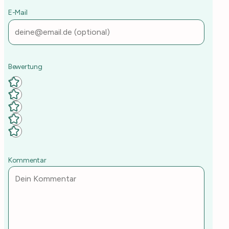
E-Mail
Deine Rezept-Bewertung
Kommentar