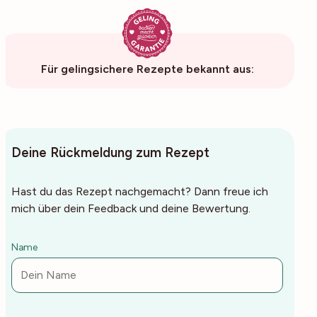
Für gelingsichere Rezepte bekannt aus:
Deine Rückmeldung zum Rezept
Hast du das Rezept nachgemacht? Dann freue ich
mich über dein Feedback und deine Bewertung.
Name