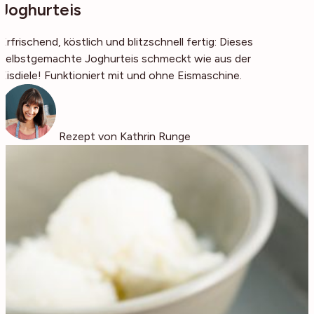
Joghurteis
Erfrischend, köstlich und blitzschnell fertig: Dieses
selbstgemachte Joghurteis schmeckt wie aus der
Eisdiele! Funktioniert mit und ohne Eismaschine.
Rezept von Kathrin Runge