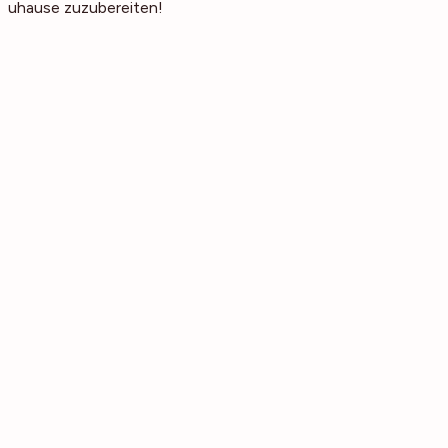
zuhause zuzubereiten!