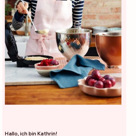
Hallo, ich bin Kathrin!