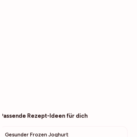
Passende Rezept-Ideen für dich
Gesunder Frozen Joghurt
8233