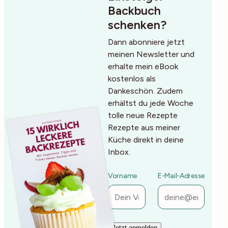
Backbuch
schenken?
Dann abonniere jetzt
meinen Newsletter und
erhalte mein eBook
kostenlos als
Dankeschön. Zudem
erhältst du jede Woche
tolle neue Rezepte
Rezepte aus meiner
Küche direkt in deine
Inbox.
Vorname
E-Mail-Adresse