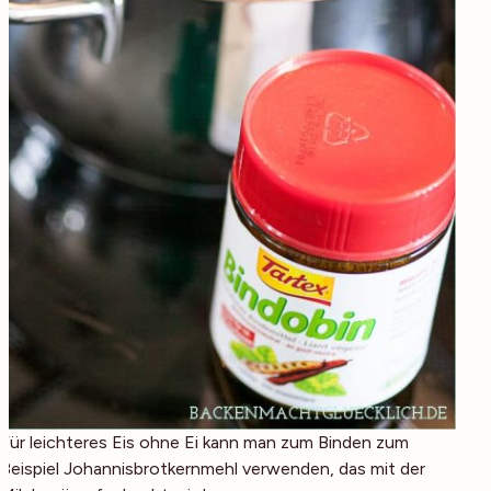
Für leichteres Eis ohne Ei kann man zum Binden zum
Beispiel Johannisbrotkernmehl verwenden, das mit der