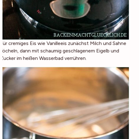
Für cremiges Eis wie Vanilleeis zunächst Milch und Sahne
köcheln, dann mit schaumig geschlagenem Eigelb und
Zucker im heißen Wasserbad verrühren.