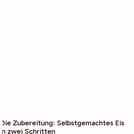
Die Zubereitung: Selbstgemachtes Eis
in zwei Schritten