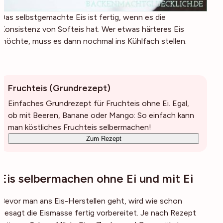
Das selbstgemachte Eis ist fertig, wenn es die
Konsistenz von Softeis hat. Wer etwas härteres Eis
möchte, muss es dann nochmal ins Kühlfach stellen.
Fruchteis (Grundrezept)
Einfaches Grundrezept für Fruchteis ohne Ei. Egal,
ob mit Beeren, Banane oder Mango: So einfach kann
man köstliches Fruchteis selbermachen!
Zum Rezept
Eis selbermachen ohne Ei und mit Ei
Bevor man ans Eis-Herstellen geht, wird wie schon
gesagt die Eismasse fertig vorbereitet. Je nach Rezept