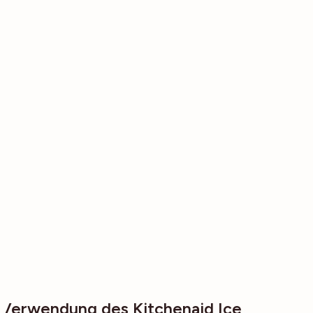
Verwendung des Kitchenaid Ice