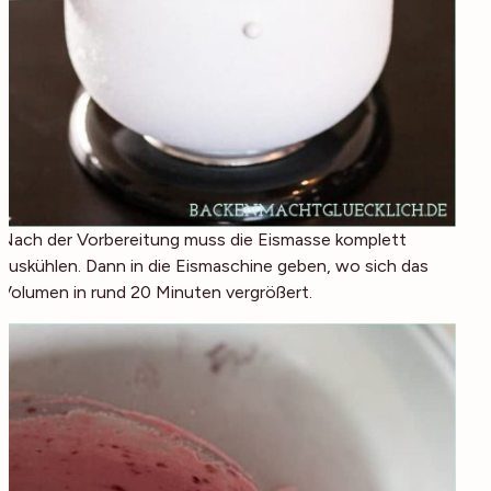
Nach der Vorbereitung muss die Eismasse komplett
auskühlen. Dann in die Eismaschine geben, wo sich das
Volumen in rund 20 Minuten vergrößert.