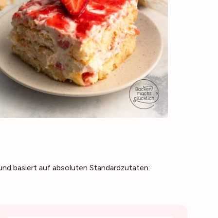
nd basiert auf absoluten Standardzutaten: