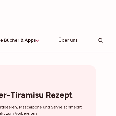
e Bücher & Apps
Über uns
er-Tiramisu Rezept
 Erdbeeren, Mascarpone und Sahne schmeckt
ekt zum Vorbereiten