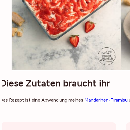
Diese Zutaten braucht ihr
Das Rezept ist eine Abwandlung meines
Mandarinen-Tiramisu
u