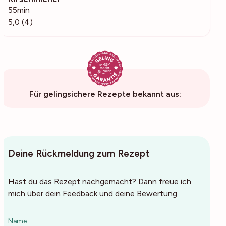
55min
5,0 (4)
Für gelingsichere Rezepte bekannt aus:
Deine Rückmeldung zum Rezept
Hast du das Rezept nachgemacht? Dann freue ich
mich über dein Feedback und deine Bewertung.
Name