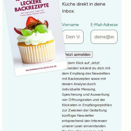
Küche direkt in deine
Inbox.
Vorname
E-Mail-Adresse
Mit dem Klick auf ‚Jetzt
Anmelden‘ erklärst du dich mit
dem Empfang des Newsletters
mit Backrezepten sowie mit
dessen Analyse durch
individuelle Messung,
Speicherung und Auswertung
von Öffnungsraten und der
Klickraten in Empfängerprofilen
zur Zwecken der Gestaltung
künftiger Newsletter
entsprechend den Interessen
unserer Leser einverstanden.