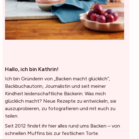
Hallo, ich bin Kathrin!
Ich bin Gründerin von „Backen macht glücklich“,
Backbuchautorin, Journalistin und seit meiner
Kindheit leidenschaftliche Bäckerin. Was mich
glücklich macht? Neue Rezepte zu entwickeln, sie
auszuprobieren, zu fotografieren und mit euch zu
teilen.
Seit 2012 findet ihr hier alles rund ums Backen – von
schnellen Muffins bis zur festlichen Torte.