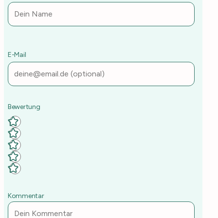
E-Mail
Deine Rezept-Bewertung
Kommentar