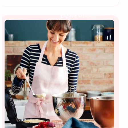
Deine Glücksbäckerin