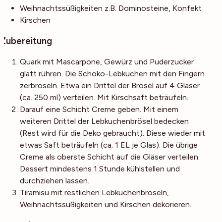
Weihnachtssüßigkeiten
z.B. Dominosteine, Konfekt
Kirschen
Zubereitung
Quark mit Mascarpone, Gewürz und Puderzucker
glatt rühren. Die Schoko-Lebkuchen mit den Fingern
zerbröseln. Etwa ein Drittel der Brösel auf 4 Gläser
(ca. 250 ml) verteilen. Mit Kirschsaft beträufeln.
Darauf eine Schicht Creme geben. Mit einem
weiteren Drittel der Lebkuchenbrösel bedecken
(Rest wird für die Deko gebraucht). Diese wieder mit
etwas Saft beträufeln (ca. 1 EL je Glas). Die übrige
Creme als oberste Schicht auf die Gläser verteilen.
Dessert mindestens 1 Stunde kühlstellen und
durchziehen lassen.
Tiramisu mit restlichen Lebkuchenbröseln,
Weihnachtssüßigkeiten und Kirschen dekorieren.