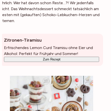
ehrlich:
Wer
hat davon schon Reste…?! Wir jedenfalls
nicht. Das Weihnachtsdessert schmeckt tatsächlich am
besten mit (gekauften) Schoko-Lebkuchen-Herzen und
Sternen.
Zitronen-Tiramisu
Erfrischendes Lemon Curd Tiramisu ohne Eier und
Alkohol: Perfekt für Frühjahr und Sommer!
Zum Rezept