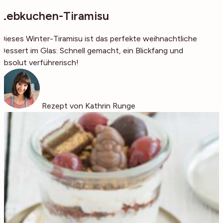
Lebkuchen-Tiramisu
Dieses Winter-Tiramisu ist das perfekte weihnachtliche
Dessert im Glas: Schnell gemacht, ein Blickfang und
absolut verführerisch!
Rezept von Kathrin Runge