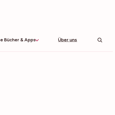
e Bücher & Apps
Über uns