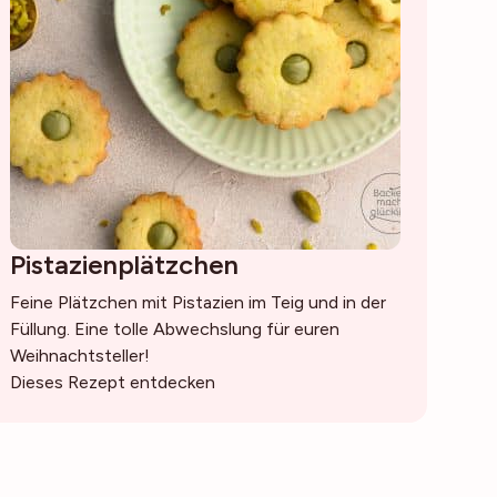
Pistazienplätzchen
Feine Plätzchen mit Pistazien im Teig und in der
Füllung. Eine tolle Abwechslung für euren
Weihnachtsteller!
Dieses Rezept entdecken