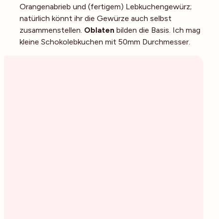
Orangenabrieb und (fertigem) Lebkuchengewürz;
natürlich könnt ihr die Gewürze auch selbst
zusammenstellen.
Oblaten
bilden die Basis. Ich mag
kleine Schokolebkuchen mit 50mm Durchmesser.