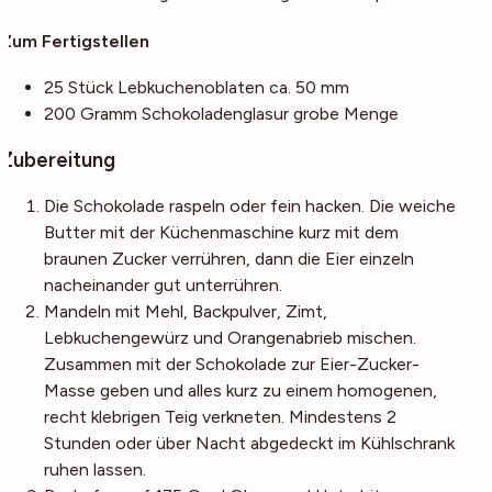
Zum Fertigstellen
25
Stück
Lebkuchenoblaten
ca. 50 mm
200
Gramm
Schokoladenglasur
grobe Menge
Zubereitung
Die Schokolade raspeln oder fein hacken. Die weiche
Butter mit der Küchenmaschine kurz mit dem
braunen Zucker verrühren, dann die Eier einzeln
nacheinander gut unterrühren.
Mandeln mit Mehl, Backpulver, Zimt,
Lebkuchengewürz und Orangenabrieb mischen.
Zusammen mit der Schokolade zur Eier-Zucker-
Masse geben und alles kurz zu einem homogenen,
recht klebrigen Teig verkneten. Mindestens 2
Stunden oder über Nacht abgedeckt im Kühlschrank
ruhen lassen.