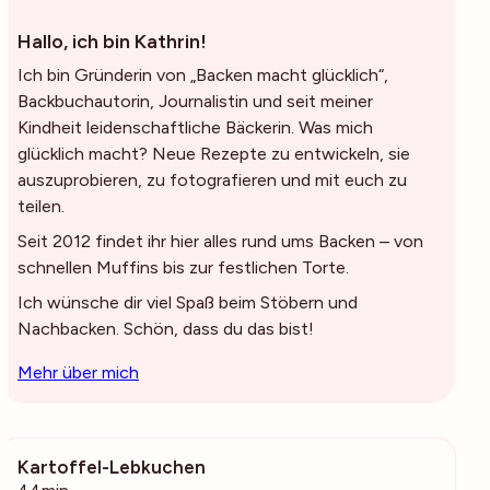
Hallo, ich bin Kathrin!
Ich bin Gründerin von „Backen macht glücklich“,
Backbuchautorin, Journalistin und seit meiner
Kindheit leidenschaftliche Bäckerin. Was mich
glücklich macht? Neue Rezepte zu entwickeln, sie
auszuprobieren, zu fotografieren und mit euch zu
teilen.
Seit 2012 findet ihr hier alles rund ums Backen – von
schnellen Muffins bis zur festlichen Torte.
Ich wünsche dir viel Spaß beim Stöbern und
Nachbacken. Schön, dass du das bist!
Mehr über mich
Kartoffel-Lebkuchen
542