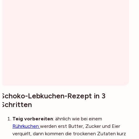
Schoko-Lebkuchen-Rezept in 3
Schritten
Teig vorbereiten
: ähnlich wie bei einem
Rührkuchen
werden erst Butter, Zucker und Eier
verquirlt, dann kommen die trockenen Zutaten kurz