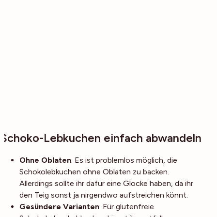
Schoko-Lebkuchen einfach abwandeln
Ohne Oblaten
: Es ist problemlos möglich, die
Schokolebkuchen ohne Oblaten zu backen.
Allerdings sollte ihr dafür eine Glocke haben, da ihr
den Teig sonst ja nirgendwo aufstreichen könnt.
Gesündere Varianten
: Für glutenfreie