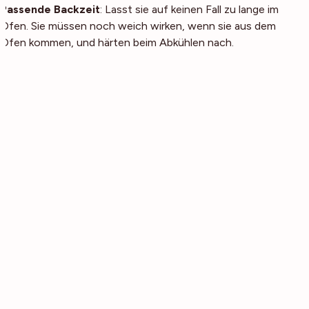
Passende Backzeit
: Lasst sie auf keinen Fall zu lange im
Ofen. Sie müssen noch weich wirken, wenn sie aus dem
Ofen kommen, und härten beim Abkühlen nach.