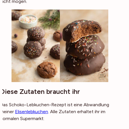
nicht mögen.
Diese Zutaten braucht ihr
Das Schoko-Lebkuchen-Rezept ist eine Abwandlung
meiner
Elisenlebkuchen
. Alle Zutaten erhaltet ihr im
normalen Supermarkt: