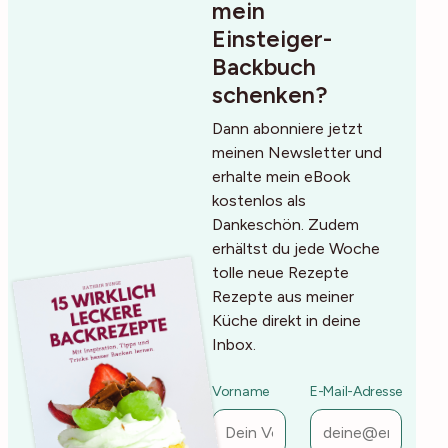
mein
Einsteiger-
Backbuch
schenken?
Dann abonniere jetzt
meinen Newsletter und
erhalte mein eBook
kostenlos als
Dankeschön. Zudem
erhältst du jede Woche
tolle neue Rezepte
Rezepte aus meiner
Küche direkt in deine
Inbox.
Vorname
E-Mail-Adresse