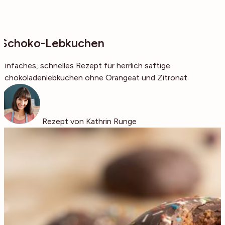
Schoko-Lebkuchen
Einfaches, schnelles Rezept für herrlich saftige
Schokoladenlebkuchen ohne Orangeat und Zitronat
Rezept von Kathrin Runge