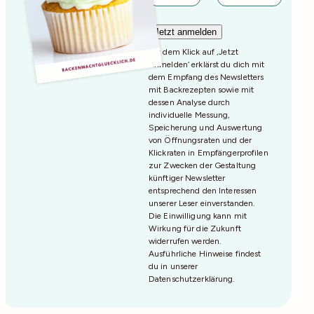
Mit dem Klick auf ‚Jetzt
Anmelden‘ erklärst du dich mit
dem Empfang des Newsletters
mit Backrezepten sowie mit
dessen Analyse durch
individuelle Messung,
Speicherung und Auswertung
von Öffnungsraten und der
Klickraten in Empfängerprofilen
zur Zwecken der Gestaltung
künftiger Newsletter
entsprechend den Interessen
unserer Leser einverstanden.
Die Einwilligung kann mit
Wirkung für die Zukunft
widerrufen werden.
Ausführliche Hinweise findest
du in unserer
Datenschutzerklärung
.