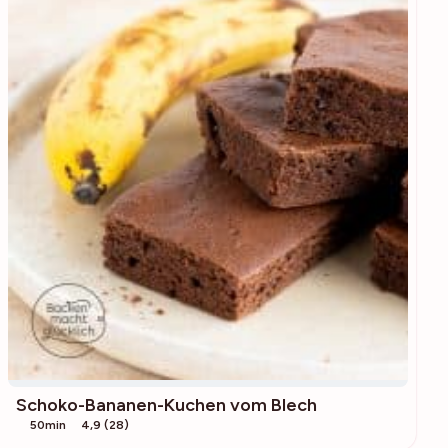
Schoko-Bananen-Kuchen vom Blech
50min
4,9 (28)