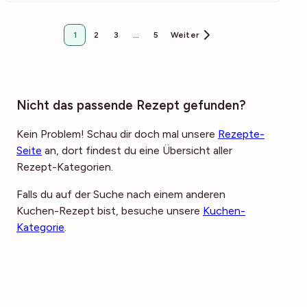
1
2
3
…
5
Weiter
Nicht das passende Rezept gefunden?
Kein Problem! Schau dir doch mal unsere
Rezepte-
Seite
an, dort findest du eine Übersicht aller
Rezept-Kategorien.
Falls du auf der Suche nach einem anderen
Kuchen-Rezept bist, besuche unsere
Kuchen-
Kategorie
.