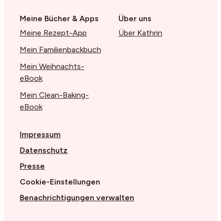
Meine Bücher & Apps
Über uns
Meine Rezept-App
Über Kathrin
Mein Familienbackbuch
Mein Weihnachts-
eBook
Mein Clean-Baking-
eBook
Impressum
Datenschutz
Presse
Cookie-Einstellungen
Benachrichtigungen verwalten