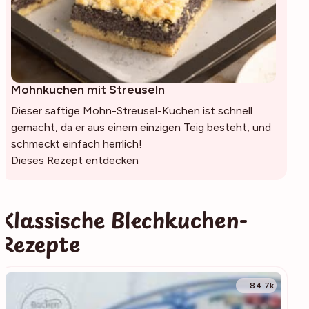
Mohnkuchen mit Streuseln
Dieser saftige Mohn-Streusel-Kuchen ist schnell
gemacht, da er aus einem einzigen Teig besteht, und
schmeckt einfach herrlich!
Dieses Rezept entdecken
Klassische Blechkuchen-
Rezepte
84.7k