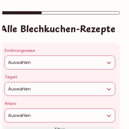
Alle Blechkuchen-Rezepte
Ernährungsweise
Auswählen
Teigart
Auswählen
Anlass
Auswählen