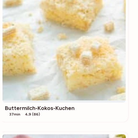
Buttermilch-Kokos-Kuchen
37min
4,9 (86)