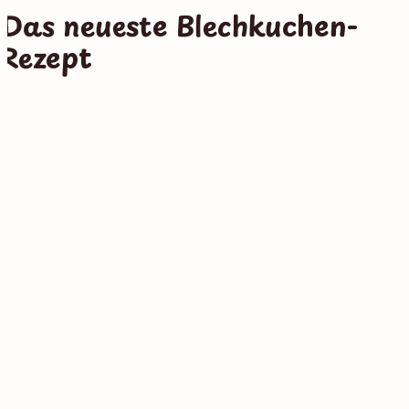
Das neueste Blechkuchen-
Rezept