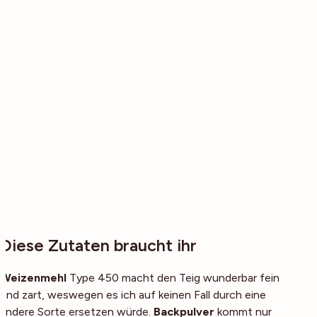
Diese Zutaten braucht ihr
Weizenmehl
Type 450 macht den Teig wunderbar fein
und zart, weswegen es ich auf keinen Fall durch eine
andere Sorte ersetzen würde.
Backpulver
kommt nur