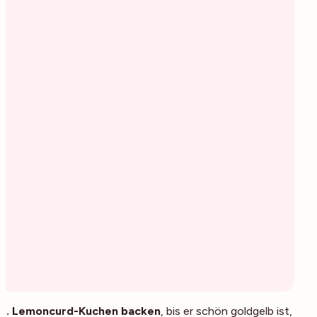
3. Lemoncurd-Kuchen backen
, bis er schön goldgelb ist,