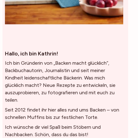
Hallo, ich bin Kathrin!
Ich bin Gründerin von „Backen macht glücklich“,
Backbuchautorin, Journalistin und seit meiner
Kindheit leidenschaftliche Bäckerin. Was mich
glücklich macht? Neue Rezepte zu entwickeln, sie
auszuprobieren, zu fotografieren und mit euch zu
teilen.
Seit 2012 findet ihr hier alles rund ums Backen – von
schnellen Muffins bis zur festlichen Torte.
Ich wünsche dir viel Spaß beim Stöbern und
Nachbacken. Schön, dass du das bist!