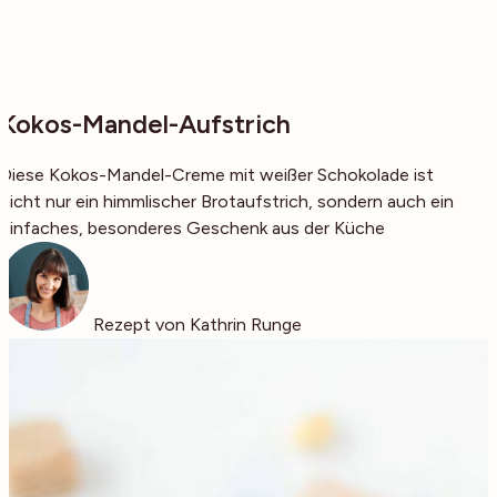
Kokos-Mandel-Aufstrich
Diese Kokos-Mandel-Creme mit weißer Schokolade ist
nicht nur ein himmlischer Brotaufstrich, sondern auch ein
einfaches, besonderes Geschenk aus der Küche
Rezept von Kathrin Runge