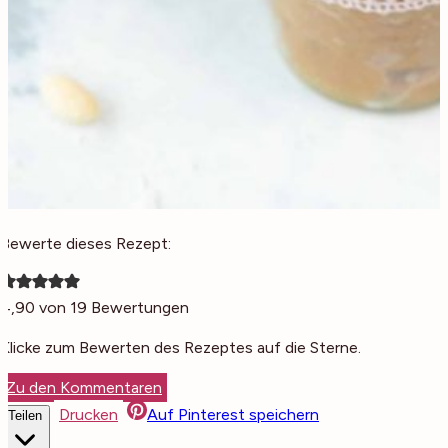
Bewerte dieses Rezept:
4,90
von
19
Bewertungen
Klicke zum Bewerten des Rezeptes auf die Sterne.
Zu den Kommentaren
Drucken
Auf Pinterest speichern
Teilen