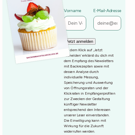
Vorname
E-Mail-Adresse
Mit dem Klick auf ‚Jetzt
Anmelden‘ erklärst du dich mit
dem Empfang des Newsletters
mit Backrezepten sowie mit
dessen Analyse durch
individuelle Messung,
Speicherung und Auswertung
von Öffnungsraten und der
Klickraten in Empfängerprofilen
zur Zwecken der Gestaltung
künftiger Newsletter
entsprechend den Interessen
unserer Leser einverstanden.
Die Einwilligung kann mit
Wirkung für die Zukunft
widerrufen werden.