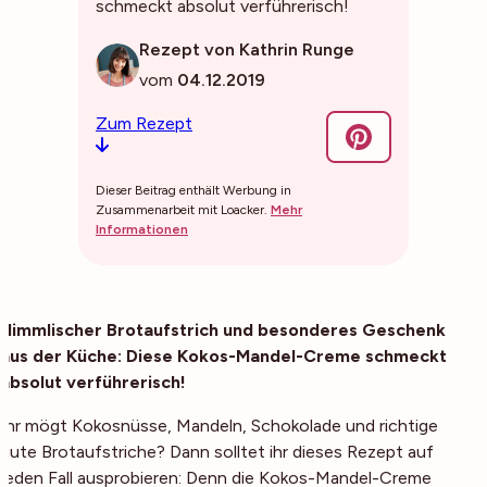
schmeckt absolut verführerisch!
Rezept von Kathrin Runge
vom
04.12.2019
Zum Rezept
Dieser Beitrag enthält Werbung in
Zusammenarbeit mit Loacker.
Mehr
Informationen
Himmlischer Brotaufstrich und besonderes Geschenk
aus der Küche: Diese Kokos-Mandel-Creme schmeckt
absolut verführerisch!
Ihr mögt Kokosnüsse, Mandeln, Schokolade und richtige
gute Brotaufstriche? Dann solltet ihr dieses Rezept auf
jeden Fall ausprobieren: Denn die Kokos-Mandel-Creme