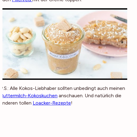
P.S.: Alle Kokos-Liebhaber sollten unbedingt auch meinen
Buttermilch-Kokoskuchen
anschauen. Und natürlich die
anderen tollen
Loacker-Rezepte
!