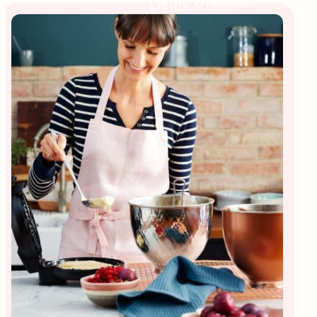
Deine Glücksbäckerin