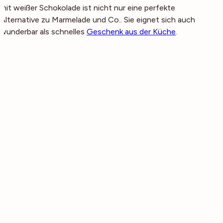
mit weißer Schokolade ist nicht nur eine perfekte
Alternative zu Marmelade und Co.. Sie eignet sich auch
wunderbar als schnelles
Geschenk aus der Küche
.