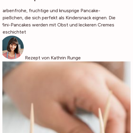
Farbenfrohe, fruchtige und knusprige Pancake-
Spießchen, die sich perfekt als Kindersnack eignen. Die
Mini-Pancakes werden mit Obst und leckeren Cremes
geschichtet
Rezept von Kathrin Runge