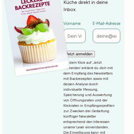
Küche direkt in deine
Inbox.
Vorname
E-Mail-Adresse
Mit dem Klick auf ‚Jetzt
Anmelden‘ erklärst du dich mit
dem Empfang des Newsletters
mit Backrezepten sowie mit
dessen Analyse durch
individuelle Messung,
Speicherung und Auswertung
von Öffnungsraten und der
Klickraten in Empfängerprofilen
zur Zwecken der Gestaltung
künftiger Newsletter
entsprechend den Interessen
unserer Leser einverstanden.
Die Einwilligung kann mit