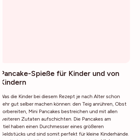
Pancake-Spieße für Kinder und von
Kindern
Was die Kinder bei diesem Rezept je nach Alter schon
sehr gut selber machen können: den Teig anrühren, Obst
vorbereiten, Mini Pancakes bestreichen und mit allen
weiteren Zutaten aufschichten. Die Pancakes am
Stiel haben einen Durchmesser eines größeren
Geldstücks und sind somit perfekt für kleine Kinderhände.