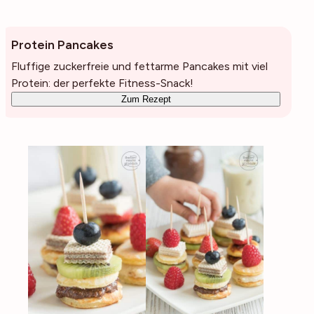
Protein Pancakes
Fluffige zuckerfreie und fettarme Pancakes mit viel
Protein: der perfekte Fitness-Snack!
Zum Rezept