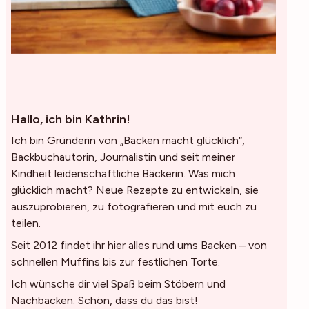
Hallo, ich bin Kathrin!
Ich bin Gründerin von „Backen macht glücklich“,
Backbuchautorin, Journalistin und seit meiner
Kindheit leidenschaftliche Bäckerin. Was mich
glücklich macht? Neue Rezepte zu entwickeln, sie
auszuprobieren, zu fotografieren und mit euch zu
teilen.
Seit 2012 findet ihr hier alles rund ums Backen – von
schnellen Muffins bis zur festlichen Torte.
Ich wünsche dir viel Spaß beim Stöbern und
Nachbacken. Schön, dass du das bist!