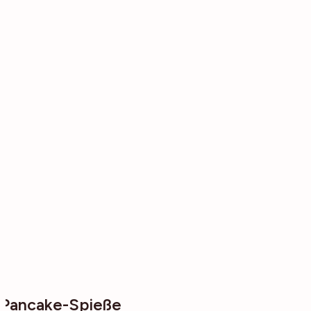
Pancake-Spieße