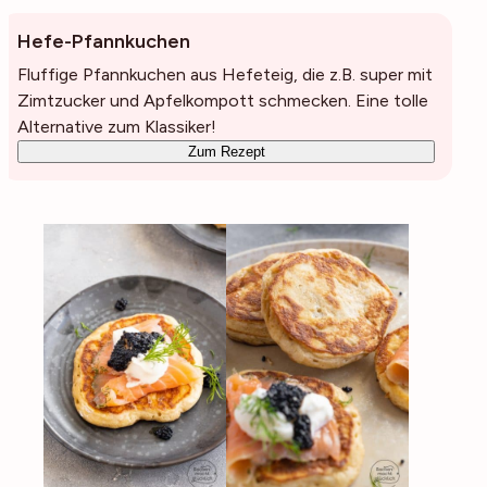
Hefe-Pfannkuchen
Fluffige Pfannkuchen aus Hefeteig, die z.B. super mit
Zimtzucker und Apfelkompott schmecken. Eine tolle
Alternative zum Klassiker!
Zum Rezept