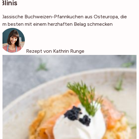
Blinis
Klassische Buchweizen-Pfannkuchen aus Osteuropa, die
am besten mit einem herzhaften Belag schmecken
Rezept von Kathrin Runge