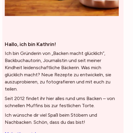
Hallo, ich bin Kathrin!
Ich bin Gründerin von „Backen macht glücklich“,
Backbuchautorin, Journalistin und seit meiner
Kindheit leidenschaftliche Bäckerin. Was mich
glücklich macht? Neue Rezepte zu entwickeln, sie
auszuprobieren, zu fotografieren und mit euch zu
teilen.
Seit 2012 findet ihr hier alles rund ums Backen – von
schnellen Muffins bis zur festlichen Torte.
Ich wünsche dir viel Spaß beim Stöbern und
Nachbacken. Schön, dass du das bist!