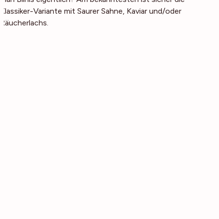
Klassiker-Variante mit Saurer Sahne, Kaviar und/oder
Räucherlachs.