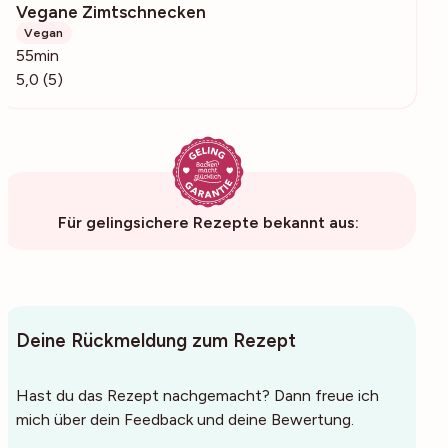
Vegane Zimtschnecken
760
Vegan
55min
5,0 (5)
Für gelingsichere Rezepte bekannt aus:
Deine Rückmeldung zum Rezept
Hast du das Rezept nachgemacht? Dann freue ich
mich über dein Feedback und deine Bewertung.