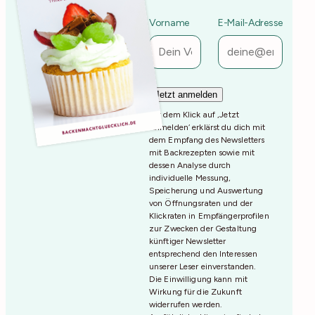
Vorname
E-Mail-Adresse
Mit dem Klick auf ‚Jetzt
Anmelden‘ erklärst du dich mit
dem Empfang des Newsletters
mit Backrezepten sowie mit
dessen Analyse durch
individuelle Messung,
Speicherung und Auswertung
von Öffnungsraten und der
Klickraten in Empfängerprofilen
zur Zwecken der Gestaltung
künftiger Newsletter
entsprechend den Interessen
unserer Leser einverstanden.
Die Einwilligung kann mit
Wirkung für die Zukunft
widerrufen werden.